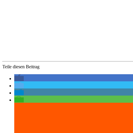
Teile diesen Beitrag