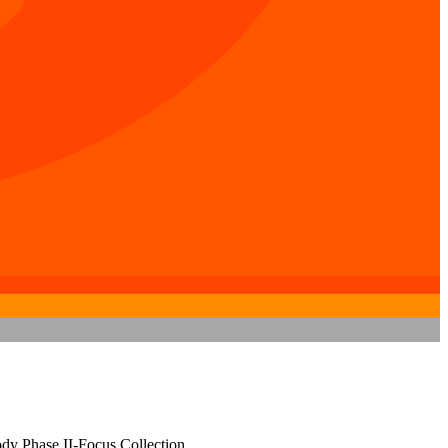
dy Phase II-Focus Collection.