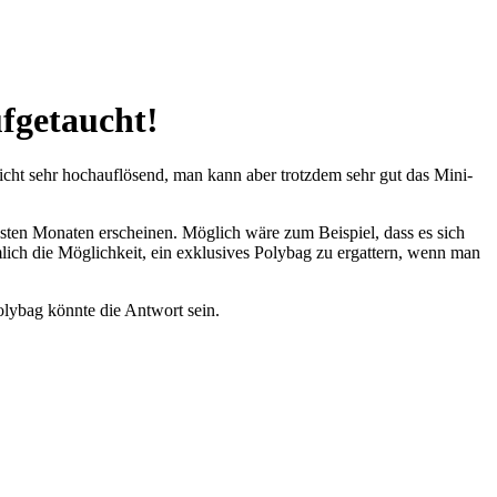
fgetaucht!
cht sehr hochauflösend, man kann aber trotzdem sehr gut das Mini-
sten Monaten erscheinen. Möglich wäre zum Beispiel, dass es sich
ich die Möglichkeit, ein exklusives Polybag zu ergattern, wenn man
olybag könnte die Antwort sein.