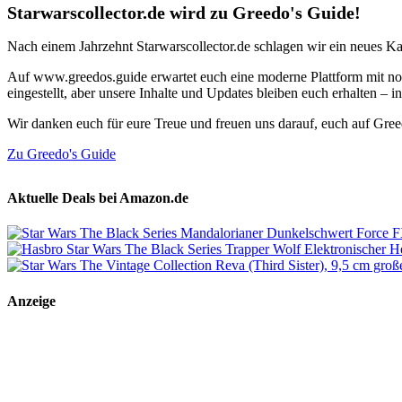
Starwarscollector.de wird zu Greedo's Guide!
Nach einem Jahrzehnt Starwarscollector.de schlagen wir ein neues Ka
Auf www.greedos.guide erwartet euch eine moderne Plattform mit noc
eingestellt, aber unsere Inhalte und Updates bleiben euch erhalten –
Wir danken euch für eure Treue und freuen uns darauf, euch auf Gre
Zu Greedo's Guide
Aktuelle Deals bei Amazon.de
Anzeige