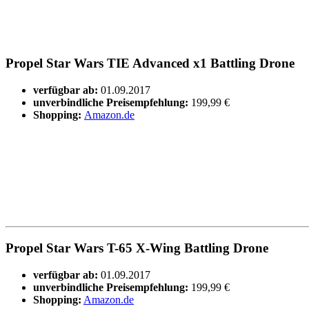
Propel Star Wars TIE Advanced x1 Battling Drone
verfügbar ab:
01.09.2017
unverbindliche Preisempfehlung:
199,99 €
Shopping:
Amazon.de
Propel Star Wars T-65 X-Wing Battling Drone
verfügbar ab:
01.09.2017
unverbindliche Preisempfehlung:
199,99 €
Shopping:
Amazon.de