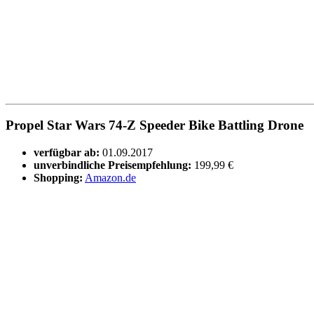
Propel Star Wars 74-Z Speeder Bike Battling Drone
verfügbar ab:
01.09.2017
unverbindliche Preisempfehlung:
199,99 €
Shopping:
Amazon.de