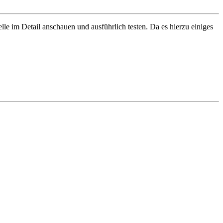
le im Detail anschauen und ausführlich testen. Da es hierzu einiges