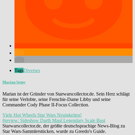
Tags
Diverses
Marian Setny
Marian ist der Gründer von Starwarscollector.de. Sein Herz schlägt
für seine Verlobte, seine Frenchie-Dame Libby und seine
Commander Cody Phase II-Focus Collection.
Viele Hot Wheels Star Wars Neuigkeiten!
#review: Sideshow Darth Maul Legendary Scale Bust
Starwarscollector.de, der größte deutschsprachige News-Blog zu
Star Wars-Sammlerstücken, wurde zu Greedo's Guide.