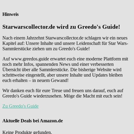
Hinweis
Starwarscollector.de wird zu Greedo's Guide!
Nach einem Jahrzehnt Starwarscollector.de schlagen wir ein neues
Kapitel auf: Unsere Inhalte und unsere Leidenschaft für Star Wars-
Sammlerstücke ziehen um zu Greedo's Guide!
Auf www.greedos.guide erwartet euch eine moderne Plattform mit
noch mehr Infos, spannenden News und einer verbesserten
Übersicht über alle Sammlerstücke. Die bisherige Website wird
schrittweise eingestellt, aber unsere Inhalte und Updates bleiben
euch erhalten – in neuem Gewand!
Wir danken euch für eure Treue und freuen uns darauf, euch auf
Greedo's Guide wiederzusehen. Möge die Macht mit euch sein!
Zu Greedo's Guide
Aktuelle Deals bei Amazon.de
Keine Produkte gefunden.