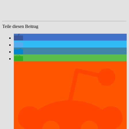
Teile diesen Beitrag