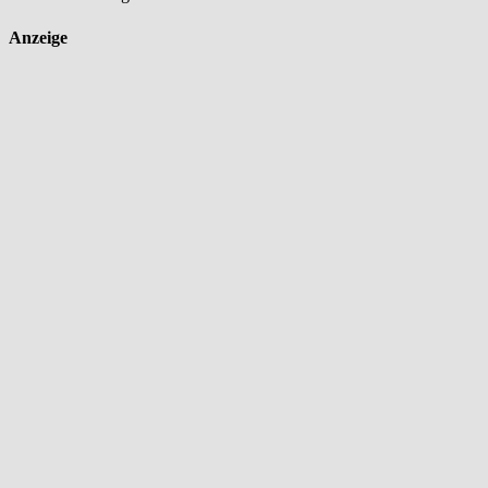
Anzeige