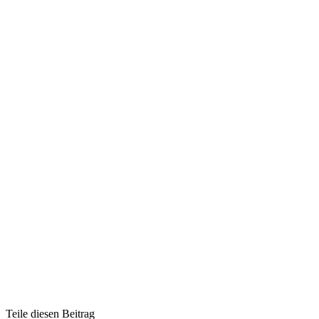
Teile diesen Beitrag