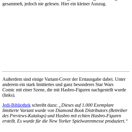
gesammelt, jedoch nie gelesen. Hier ein kleiner Auszug.
Außerdem sind einige Variant-Cover der Erstausgabe dabei. Unter
anderem ein stark limitiertes und ganz besonderes Star Wars
Comic mit einer Szene, die mit Hasbro-Figuren nachgestellt wurde
(links).
Jedi-Bibliothek
schreibt dazu:
„Dieses auf 1.000 Exemplare
limitierte Variant wurde von Diamond Book Distributors (Betreiber
des Previews-Katalogs) und Hasbro mit echten Hasbro-Figuren
erstellt. Es wurde für die New Yorker Spielwarenmesse produziert.“