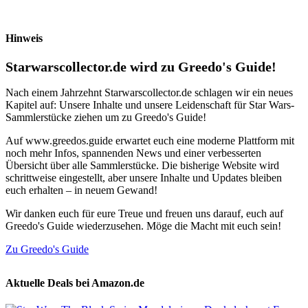
Hinweis
Starwarscollector.de wird zu Greedo's Guide!
Nach einem Jahrzehnt Starwarscollector.de schlagen wir ein neues
Kapitel auf: Unsere Inhalte und unsere Leidenschaft für Star Wars-
Sammlerstücke ziehen um zu Greedo's Guide!
Auf www.greedos.guide erwartet euch eine moderne Plattform mit
noch mehr Infos, spannenden News und einer verbesserten
Übersicht über alle Sammlerstücke. Die bisherige Website wird
schrittweise eingestellt, aber unsere Inhalte und Updates bleiben
euch erhalten – in neuem Gewand!
Wir danken euch für eure Treue und freuen uns darauf, euch auf
Greedo's Guide wiederzusehen. Möge die Macht mit euch sein!
Zu Greedo's Guide
Aktuelle Deals bei Amazon.de