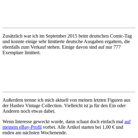
Zusätzlich war ich im September 2015 beim deutschen Comic-Tag
und konnte einige sehr limitierte deutsche Ausgaben ergattern, die
ebenfalls zum Verkauf stehen. Einige davon sind auf nur 777
Exemplare limitiert.
Außerdem trenne ich mich aktuell von meinen letzten Figuren aus
der Hasbro Vintage Collection. Vielleicht ist ja für den Ein oder
Anderen noch etwas dabei.
Wenn Interesse geweckt wurde, dann schaut doch einfach mal
auf
meinem eBay-Profil
vorbei. Alle Artikel starten bei 1,00 € und
enden am nächsten Wochenende.