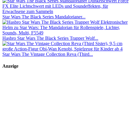
Star Wars The Black Series Mandalorianer...
Hasbro Star Wars The Black Series Trapper Wolf...
Star Wars The Vintage Collection Reva (Third...
Anzeige