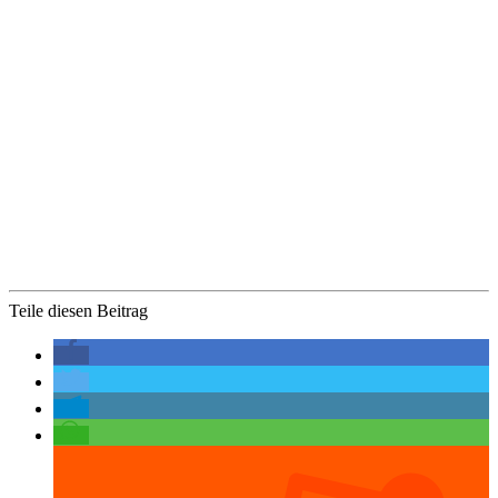
Teile diesen Beitrag