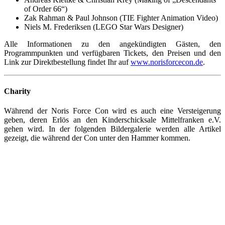
of Order 66“)
Zak Rahman & Paul Johnson (TIE Fighter Animation Video)
Niels M. Frederiksen (LEGO Star Wars Designer)
Alle Informationen zu den angekündigten Gästen, den
Programmpunkten und verfügbaren Tickets, den Preisen und den
Link zur Direktbestellung findet Ihr auf
www.norisforcecon.de
.
Charity
Während der Noris Force Con wird es auch eine Versteigerung
geben, deren Erlös an den Kinderschicksale Mittelfranken e.V.
gehen wird. In der folgenden Bildergalerie werden alle Artikel
gezeigt, die während der Con unter den Hammer kommen.