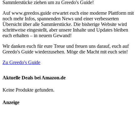
Sammlerstücke ziehen um zu Greedo's Guide!
Auf www.greedos.guide erwartet euch eine moderne Plattform mit
noch mehr Infos, spannenden News und einer verbesserten
Übersicht über alle Sammlerstücke. Die bisherige Website wird
schrittweise eingestellt, aber unsere Inhalte und Updates bleiben
euch erhalten – in neuem Gewand!
Wir danken euch für eure Treue und freuen uns darauf, euch auf
Greedo's Guide wiederzusehen. Möge die Macht mit euch sein!
Zu Greedo's Guide
Aktuelle Deals bei Amazon.de
Keine Produkte gefunden.
Anzeige