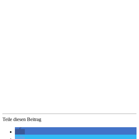
Teile diesen Beitrag