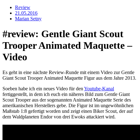
Review
21.05.2016
Marian Setny
#review: Gentle Giant Scout
Trooper Animated Maquette –
Video
Es geht in eine nächste Review-Runde mit einem Video zur Gentle
Giant Scout Trooper Animated Maquette Figur aus dem Jahre 2013.
Soeben habe ich ein neues Video für den
Youtube-Kanal
fertiggestellt, in dem ich euch ein näheres Bild zum Gentle Giant
Scout Trooper aus der sogenannten Animated Maquette Serie des
amerikanischen Herstellers gebe. Die Figur ist im ungewöhnlichen
Maßstab 1:8 gefertigt worden und zeigt einen Biker Scout, der auf
dem Waldplaneten Endor von drei Ewoks attackiert wird.