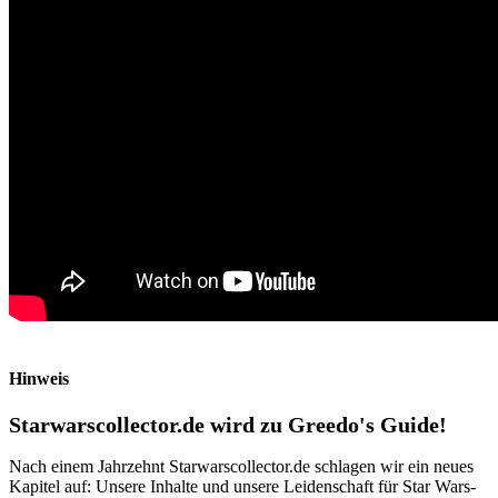
Hinweis
Starwarscollector.de wird zu Greedo's Guide!
Nach einem Jahrzehnt Starwarscollector.de schlagen wir ein neues
Kapitel auf: Unsere Inhalte und unsere Leidenschaft für Star Wars-