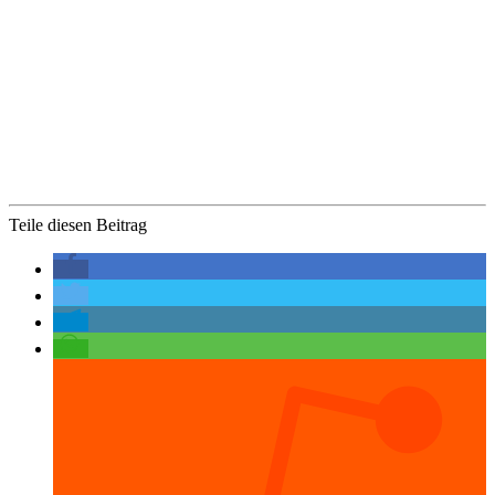
Teile diesen Beitrag