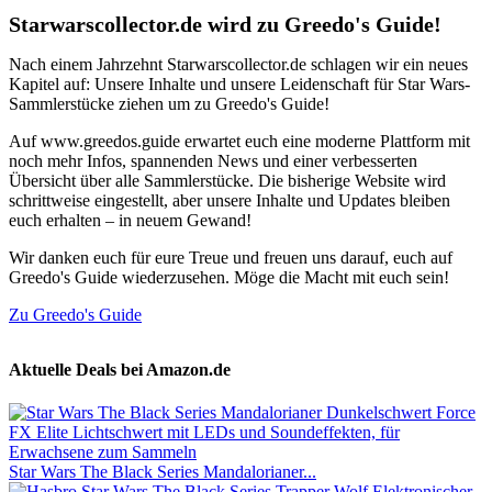
Starwarscollector.de wird zu Greedo's Guide!
Nach einem Jahrzehnt Starwarscollector.de schlagen wir ein neues
Kapitel auf: Unsere Inhalte und unsere Leidenschaft für Star Wars-
Sammlerstücke ziehen um zu Greedo's Guide!
Auf www.greedos.guide erwartet euch eine moderne Plattform mit
noch mehr Infos, spannenden News und einer verbesserten
Übersicht über alle Sammlerstücke. Die bisherige Website wird
schrittweise eingestellt, aber unsere Inhalte und Updates bleiben
euch erhalten – in neuem Gewand!
Wir danken euch für eure Treue und freuen uns darauf, euch auf
Greedo's Guide wiederzusehen. Möge die Macht mit euch sein!
Zu Greedo's Guide
Aktuelle Deals bei Amazon.de
Star Wars The Black Series Mandalorianer...