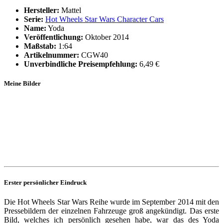
Hersteller:
Mattel
Serie:
Hot Wheels Star Wars Character Cars
Name:
Yoda
Veröffentlichung:
Oktober 2014
Maßstab:
1:64
Artikelnummer:
CGW40
Unverbindliche Preisempfehlung:
6,49 €
Meine Bilder
Erster persönlicher Eindruck
Die Hot Wheels Star Wars Reihe wurde im September 2014 mit den
Pressebildern der einzelnen Fahrzeuge groß angekündigt. Das erste
Bild, welches ich persönlich gesehen habe, war das des Yoda