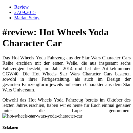
Review
27.09.2015
Marian Setny
#review: Hot Wheels Yoda
Character Car
Das Hot Wheels Yoda Fahrzeug aus der Star Wars Character Cars
Reihe erschien mit der ersten Welle, die aus insgesamt sechs
Fahrzeugen besteht, im Jahr 2014 und hat die Artikelnummer
CGW40. Die Hot Wheels Star Wars Character Cars basieren
sowohl in ihrer Farbgestaltung, als auch im Design der
gesamten Fahrzeugform jeweils auf einem Charakter aus dem Star
Wars Universum.
Obwohl das Hot Wheels Yoda Fahrzeug bereits im Oktober des
letzten Jahres erschien, haben wir es heute für Euch einmal genauer
unter die Lupe genommen.
Eckdaten