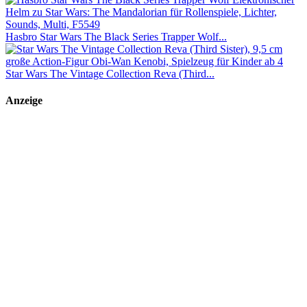
Hasbro Star Wars The Black Series Trapper Wolf...
Star Wars The Vintage Collection Reva (Third...
Anzeige