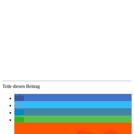
Teile diesen Beitrag