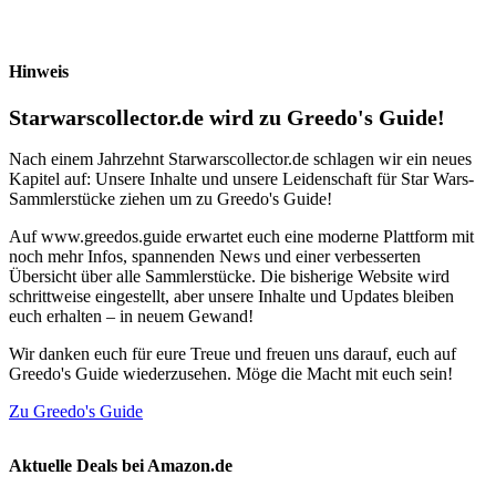
Hinweis
Starwarscollector.de wird zu Greedo's Guide!
Nach einem Jahrzehnt Starwarscollector.de schlagen wir ein neues
Kapitel auf: Unsere Inhalte und unsere Leidenschaft für Star Wars-
Sammlerstücke ziehen um zu Greedo's Guide!
Auf www.greedos.guide erwartet euch eine moderne Plattform mit
noch mehr Infos, spannenden News und einer verbesserten
Übersicht über alle Sammlerstücke. Die bisherige Website wird
schrittweise eingestellt, aber unsere Inhalte und Updates bleiben
euch erhalten – in neuem Gewand!
Wir danken euch für eure Treue und freuen uns darauf, euch auf
Greedo's Guide wiederzusehen. Möge die Macht mit euch sein!
Zu Greedo's Guide
Aktuelle Deals bei Amazon.de