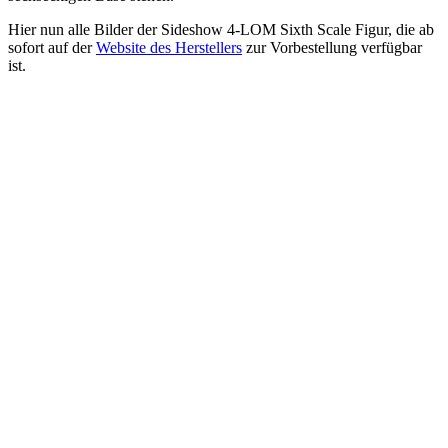
Hier nun alle Bilder der Sideshow 4-LOM Sixth Scale Figur, die ab
sofort auf der
Website des Herstellers
zur Vorbestellung verfügbar
ist.