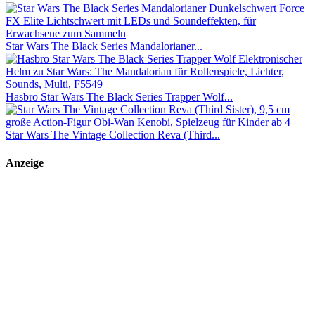
Star Wars The Black Series Mandalorianer...
Hasbro Star Wars The Black Series Trapper Wolf...
Star Wars The Vintage Collection Reva (Third...
Anzeige