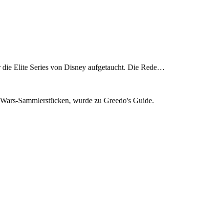
r die Elite Series von Disney aufgetaucht. Die Rede…
ar Wars-Sammlerstücken, wurde zu Greedo's Guide.