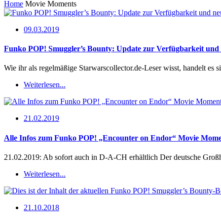
Home
Movie Moments
09.03.2019
Funko POP! Smuggler’s Bounty: Update zur Verfügbarkeit und 
Wie ihr als regelmäßige Starwarscollector.de-Leser wisst, handelt 
Weiterlesen...
21.02.2019
Alle Infos zum Funko POP! „Encounter on Endor“ Movie Mom
21.02.2019: Ab sofort auch in D-A-CH erhältlich Der deutsche Gro
Weiterlesen...
21.10.2018