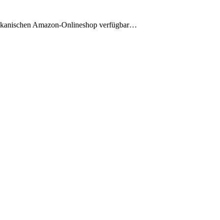
erikanischen Amazon-Onlineshop verfügbar…