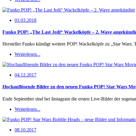
01.03.2018
Funko POP! „The Last Jedi“ Wackelköpfe – 2. Wave angekündi
Hersteller Funko kündigt weitere POP! Wackelköpfe zu „Star Wars: T
Weiterlesen...
04.12.2017
Hochauflösende Bilder zu den neuen Funko POP! Star Wars Mo
Ende September sind bei Instagram die ersten Live-Bilder der sog
Weiterlesen...
08.10.2017