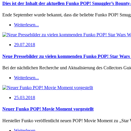
Dies ist der Inhalt der aktuellen Funko POP! Smuggler’s Bounty
Ende September wurde bekannt, dass die beliebte Funko POP! Smug
Weiterlesen...
29.07.2018
Neue Pressebilder zu vielen kommenden Funko POP! Star Wars
Bei der nächtlichen Recherche und Aktualisierung des Collectors Gu
Weiterlesen...
25.03.2018
Neuer Funko POP! Movie Moment vorgestellt
Hersteller Funko veröffentlicht neuen POP! Movie Moment zu „Star
Weiterlesen...