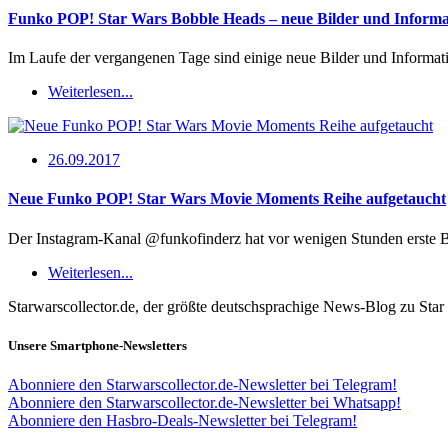
Funko POP! Star Wars Bobble Heads – neue Bilder und Informa
Im Laufe der vergangenen Tage sind einige neue Bilder und Inform
Weiterlesen...
26.09.2017
Neue Funko POP! Star Wars Movie Moments Reihe aufgetaucht
Der Instagram-Kanal @funkofinderz hat vor wenigen Stunden erste
Weiterlesen...
Starwarscollector.de, der größte deutschsprachige News-Blog zu St
Unsere Smartphone-Newsletters
Abonniere den Starwarscollector.de-Newsletter bei Telegram!
Abonniere den Starwarscollector.de-Newsletter bei Whatsapp!
Abonniere den Hasbro-Deals-Newsletter bei Telegram!