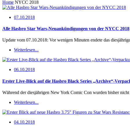
Home
NYCC 2018
07.10.2018
Alle Hasbro Star Wars-Neuankündigungen von der NYCC 2018
Update vom 07.10.2018: Vor wenigen Minuten endete das diesjähri
Weiterlesen...
06.10.2018
Erster Live-Blick auf die Hasbro Black Series „Archive“-Verpa
Während der diesjährigen New York Comic Con wurden bisher nicht n
Weiterlesen...
04.10.2018