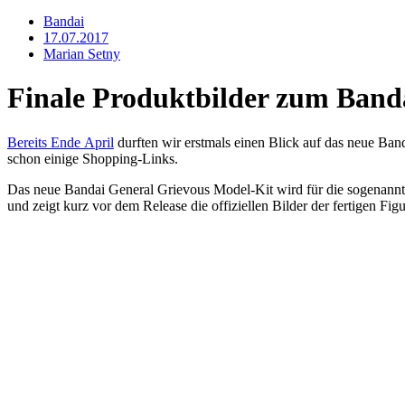
Bandai
17.07.2017
Marian Setny
Finale Produktbilder zum Band
Bereits Ende April
durften wir erstmals einen Blick auf das neue Ba
schon einige Shopping-Links.
Das neue Bandai General Grievous Model-Kit wird für die sogenann
und zeigt kurz vor dem Release die offiziellen Bilder der fertigen Figu