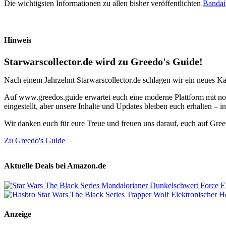
Die wichtigsten Informationen zu allen bisher veröffentlichten
Bandai 
Hinweis
Starwarscollector.de wird zu Greedo's Guide!
Nach einem Jahrzehnt Starwarscollector.de schlagen wir ein neues Ka
Auf www.greedos.guide erwartet euch eine moderne Plattform mit noc
eingestellt, aber unsere Inhalte und Updates bleiben euch erhalten –
Wir danken euch für eure Treue und freuen uns darauf, euch auf Gre
Zu Greedo's Guide
Aktuelle Deals bei Amazon.de
Anzeige