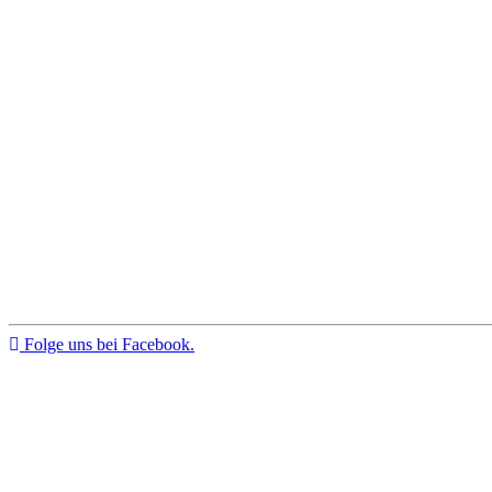
Folge uns bei Facebook.