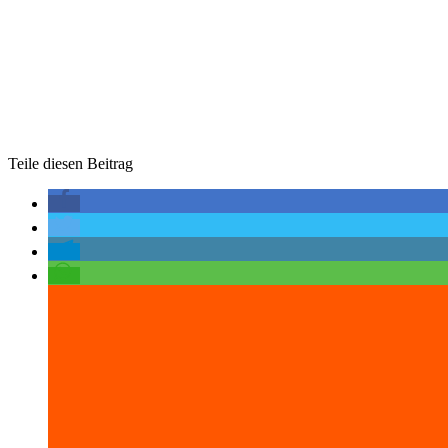
Teile diesen Beitrag