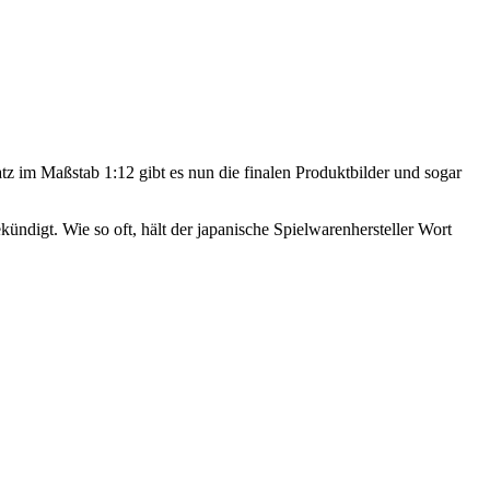
z im Maßstab 1:12 gibt es nun die finalen Produktbilder und sogar
ündigt. Wie so oft, hält der japanische Spielwarenhersteller Wort