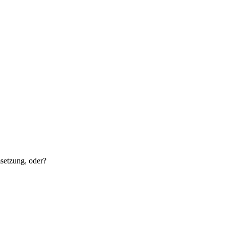
msetzung, oder?