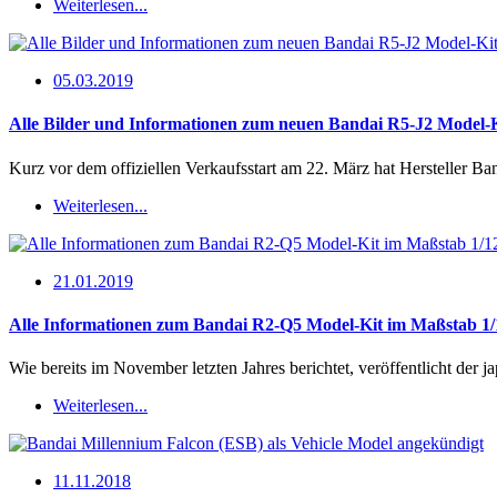
Weiterlesen...
05.03.2019
Alle Bilder und Informationen zum neuen Bandai R5-J2 Model-
Kurz vor dem offiziellen Verkaufsstart am 22. März hat Hersteller Ban
Weiterlesen...
21.01.2019
Alle Informationen zum Bandai R2-Q5 Model-Kit im Maßstab 1/
Wie bereits im November letzten Jahres berichtet, veröffentlicht der
Weiterlesen...
11.11.2018