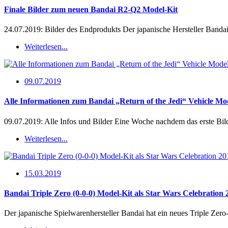
Finale Bilder zum neuen Bandai R2-Q2 Model-Kit
24.07.2019: Bilder des Endprodukts Der japanische Hersteller Band
Weiterlesen...
09.07.2019
Alle Informationen zum Bandai „Return of the Jedi“ Vehicle Mo
09.07.2019: Alle Infos und Bilder Eine Woche nachdem das erste Bi
Weiterlesen...
15.03.2019
Bandai Triple Zero (0-0-0) Model-Kit als Star Wars Celebration 
Der japanische Spielwarenhersteller Bandai hat ein neues Triple Zer