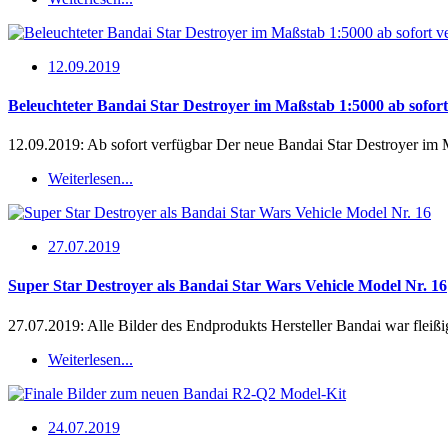
12.09.2019
Beleuchteter Bandai Star Destroyer im Maßstab 1:5000 ab sofort
12.09.2019: Ab sofort verfügbar Der neue Bandai Star Destroyer im 
Weiterlesen...
27.07.2019
Super Star Destroyer als Bandai Star Wars Vehicle Model Nr. 16
27.07.2019: Alle Bilder des Endprodukts Hersteller Bandai war flei
Weiterlesen...
24.07.2019