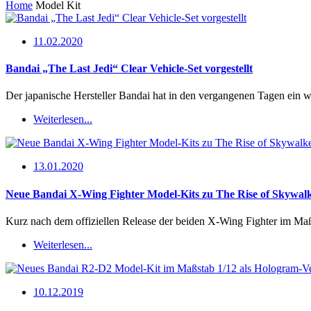
Home
Model Kit
11.02.2020
Bandai „The Last Jedi“ Clear Vehicle-Set vorgestellt
Der japanische Hersteller Bandai hat in den vergangenen Tagen ein w
Weiterlesen...
13.01.2020
Neue Bandai X-Wing Fighter Model-Kits zu The Rise of Skywal
Kurz nach dem offiziellen Release der beiden X-Wing Fighter im Ma
Weiterlesen...
10.12.2019