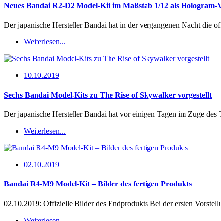
Neues Bandai R2-D2 Model-Kit im Maßstab 1/12 als Hologram-V
Der japanische Hersteller Bandai hat in der vergangenen Nacht die o
Weiterlesen...
10.10.2019
Sechs Bandai Model-Kits zu The Rise of Skywalker vorgestellt
Der japanische Hersteller Bandai hat vor einigen Tagen im Zuge des
Weiterlesen...
02.10.2019
Bandai R4-M9 Model-Kit – Bilder des fertigen Produkts
02.10.2019: Offizielle Bilder des Endprodukts Bei der ersten Vorst
Weiterlesen...