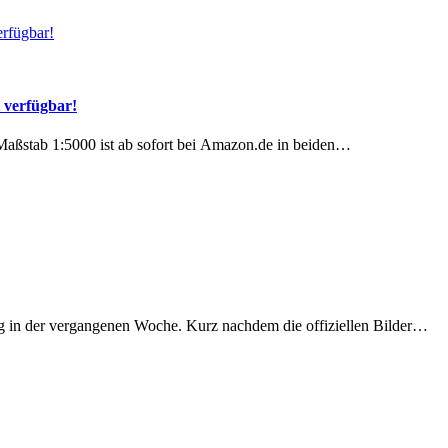
 verfügbar!
Maßstab 1:5000 ist ab sofort bei Amazon.de in beiden…
ßig in der vergangenen Woche. Kurz nachdem die offiziellen Bilder…