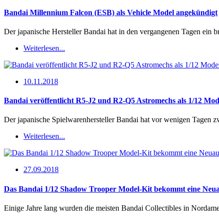
Bandai Millennium Falcon (ESB) als Vehicle Model angekündigt
Der japanische Hersteller Bandai hat in den vergangenen Tagen ein 
Weiterlesen...
10.11.2018
Bandai veröffentlicht R5-J2 und R2-Q5 Astromechs als 1/12 Mod
Der japanische Spielwarenhersteller Bandai hat vor wenigen Tagen 
Weiterlesen...
27.09.2018
Das Bandai 1/12 Shadow Trooper Model-Kit bekommt eine Neua
Einige Jahre lang wurden die meisten Bandai Collectibles in Nordam