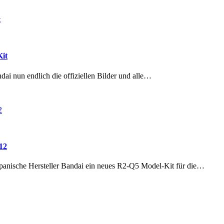
Kit
dai nun endlich die offiziellen Bilder und alle…
12
 japanische Hersteller Bandai ein neues R2-Q5 Model-Kit für die…