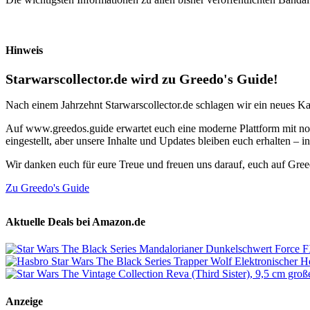
Hinweis
Starwarscollector.de wird zu Greedo's Guide!
Nach einem Jahrzehnt Starwarscollector.de schlagen wir ein neues Ka
Auf www.greedos.guide erwartet euch eine moderne Plattform mit noc
eingestellt, aber unsere Inhalte und Updates bleiben euch erhalten –
Wir danken euch für eure Treue und freuen uns darauf, euch auf Gre
Zu Greedo's Guide
Aktuelle Deals bei Amazon.de
Anzeige