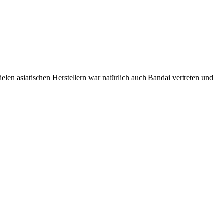
len asiatischen Herstellern war natürlich auch Bandai vertreten und