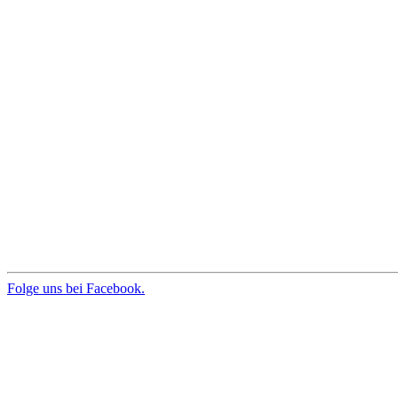
Folge uns bei Facebook.