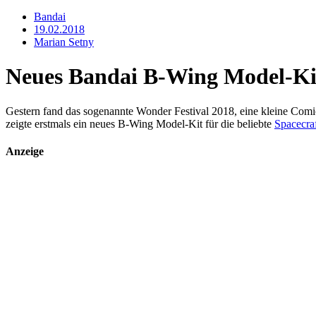
Bandai
19.02.2018
Marian Setny
Neues Bandai B-Wing Model-Kit
Gestern fand das sogenannte Wonder Festival 2018, eine kleine Comic
zeigte erstmals ein neues B-Wing Model-Kit für die beliebte
Spacecra
Anzeige