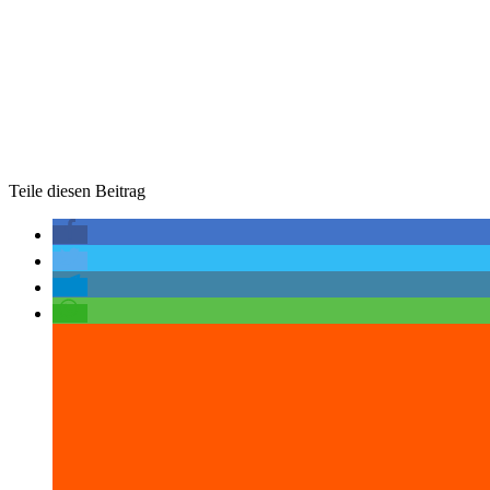
Teile diesen Beitrag