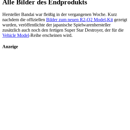
Alle Bilder des Endprodukts
Hersteller Bandai war fleißig in der vergangenen Woche. Kurz
nachdem die offiziellen
Bilder zum neuen R2-Q2 Model-Kit
gezeigt
wurden, veröffentlichte der japanische Spielwarenhersteller
zusätzlich auch noch den fertigen Super Star Destroyer, der für die
Vehicle Model
-Reihe erscheinen wird.
Anzeige