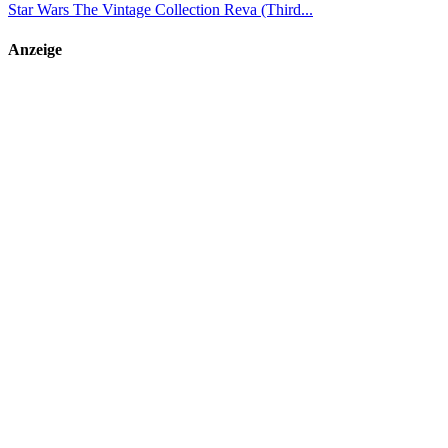
Star Wars The Vintage Collection Reva (Third...
Anzeige