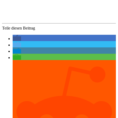
Teile diesen Beitrag