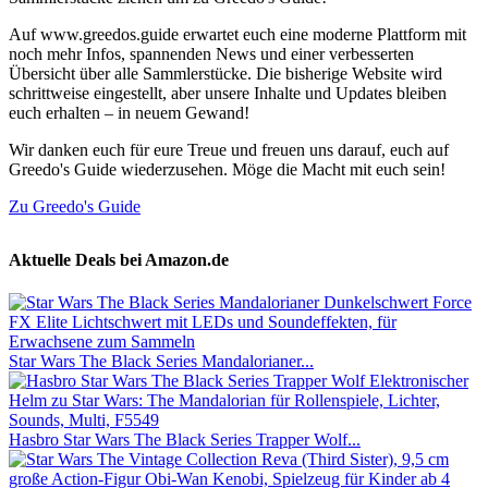
Auf www.greedos.guide erwartet euch eine moderne Plattform mit
noch mehr Infos, spannenden News und einer verbesserten
Übersicht über alle Sammlerstücke. Die bisherige Website wird
schrittweise eingestellt, aber unsere Inhalte und Updates bleiben
euch erhalten – in neuem Gewand!
Wir danken euch für eure Treue und freuen uns darauf, euch auf
Greedo's Guide wiederzusehen. Möge die Macht mit euch sein!
Zu Greedo's Guide
Aktuelle Deals bei Amazon.de
Star Wars The Black Series Mandalorianer...
Hasbro Star Wars The Black Series Trapper Wolf...