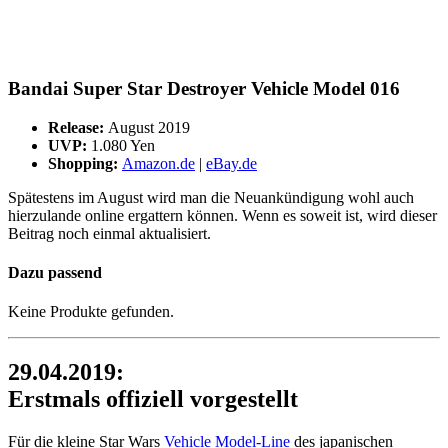
Bandai Super Star Destroyer Vehicle Model 016
Release:
August 2019
UVP:
1.080 Yen
Shopping:
Amazon.de
|
eBay.de
Spätestens im August wird man die Neuankündigung wohl auch
hierzulande online ergattern können. Wenn es soweit ist, wird dieser
Beitrag noch einmal aktualisiert.
Dazu passend
Keine Produkte gefunden.
29.04.2019:
Erstmals offiziell vorgestellt
Für die kleine Star Wars
Vehicle Model-Line
des japanischen