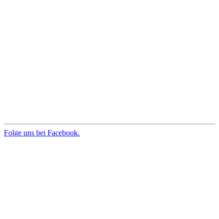
Folge uns bei Facebook.