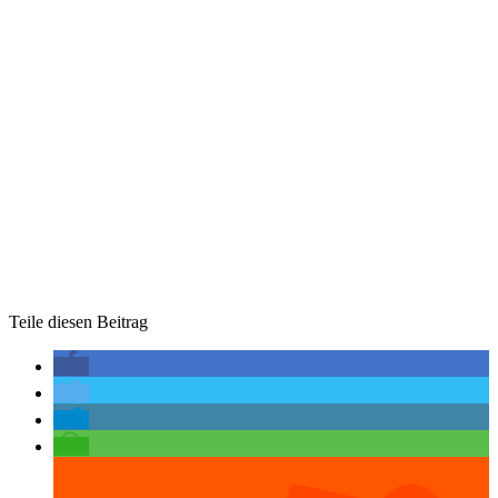
Teile diesen Beitrag