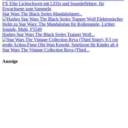
Star Wars The Black Series Mandalorianer...
Hasbro Star Wars The Black Series Trapper Wolf...
Star Wars The Vintage Collection Reva (Third...
Anzeige