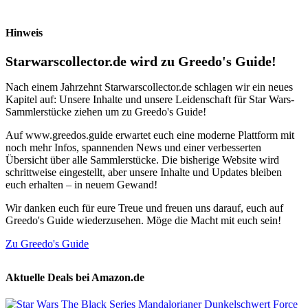
Hinweis
Starwarscollector.de wird zu Greedo's Guide!
Nach einem Jahrzehnt Starwarscollector.de schlagen wir ein neues
Kapitel auf: Unsere Inhalte und unsere Leidenschaft für Star Wars-
Sammlerstücke ziehen um zu Greedo's Guide!
Auf www.greedos.guide erwartet euch eine moderne Plattform mit
noch mehr Infos, spannenden News und einer verbesserten
Übersicht über alle Sammlerstücke. Die bisherige Website wird
schrittweise eingestellt, aber unsere Inhalte und Updates bleiben
euch erhalten – in neuem Gewand!
Wir danken euch für eure Treue und freuen uns darauf, euch auf
Greedo's Guide wiederzusehen. Möge die Macht mit euch sein!
Zu Greedo's Guide
Aktuelle Deals bei Amazon.de