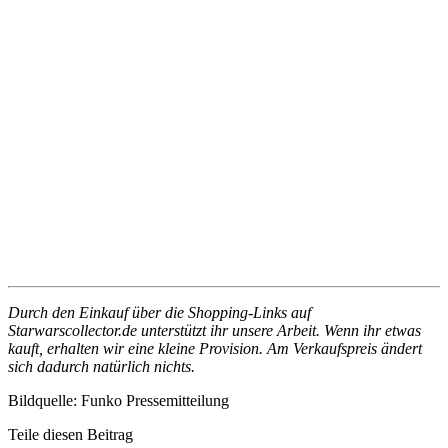
Durch den Einkauf über die Shopping-Links auf
Starwarscollector.de unterstützt ihr unsere Arbeit. Wenn ihr etwas
kauft, erhalten wir eine kleine Provision. Am Verkaufspreis ändert
sich dadurch natürlich nichts.
Bildquelle: Funko Pressemitteilung
Teile diesen Beitrag