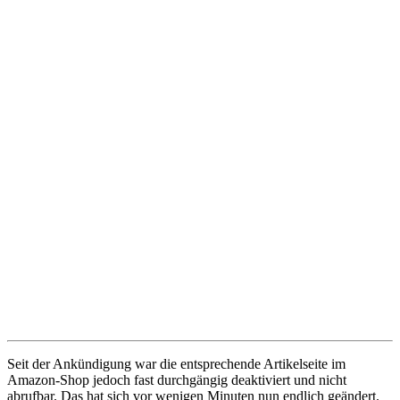
Seit der Ankündigung war die entsprechende Artikelseite im
Amazon-Shop jedoch fast durchgängig deaktiviert und nicht
abrufbar. Das hat sich vor wenigen Minuten nun endlich geändert.