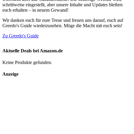
schrittweise eingestellt, aber unsere Inhalte und Updates bleiben
euch erhalten – in neuem Gewand!
Wir danken euch für eure Treue und freuen uns darauf, euch auf
Greedo's Guide wiederzusehen. Möge die Macht mit euch sein!
Zu Greedo's Guide
Aktuelle Deals bei Amazon.de
Keine Produkte gefunden.
Anzeige