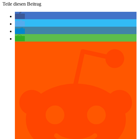
Teile diesen Beitrag