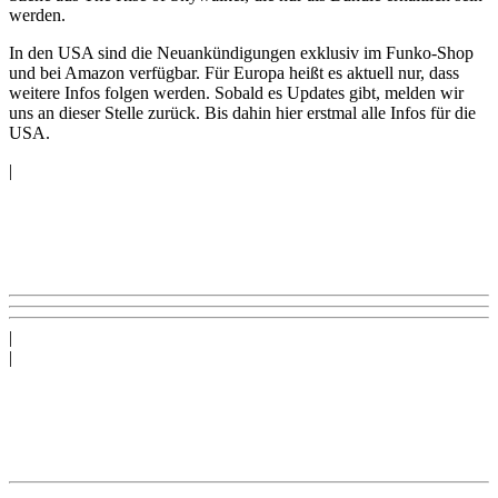
werden.
In den USA sind die Neuankündigungen exklusiv im Funko-Shop
und bei Amazon verfügbar. Für Europa heißt es aktuell nur, dass
weitere Infos folgen werden. Sobald es Updates gibt, melden wir
uns an dieser Stelle zurück. Bis dahin hier erstmal alle Infos für die
USA.
|
|
|