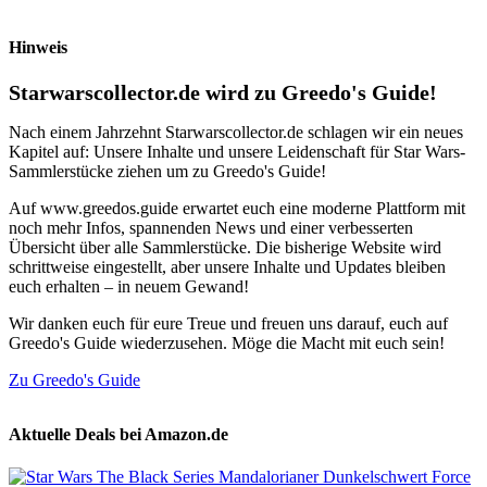
Hinweis
Starwarscollector.de wird zu Greedo's Guide!
Nach einem Jahrzehnt Starwarscollector.de schlagen wir ein neues
Kapitel auf: Unsere Inhalte und unsere Leidenschaft für Star Wars-
Sammlerstücke ziehen um zu Greedo's Guide!
Auf www.greedos.guide erwartet euch eine moderne Plattform mit
noch mehr Infos, spannenden News und einer verbesserten
Übersicht über alle Sammlerstücke. Die bisherige Website wird
schrittweise eingestellt, aber unsere Inhalte und Updates bleiben
euch erhalten – in neuem Gewand!
Wir danken euch für eure Treue und freuen uns darauf, euch auf
Greedo's Guide wiederzusehen. Möge die Macht mit euch sein!
Zu Greedo's Guide
Aktuelle Deals bei Amazon.de