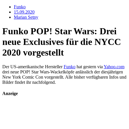
Funko
15.09.2020
Marian Setny
Funko POP! Star Wars: Drei
neue Exclusives für die NYCC
2020 vorgestellt
Der US-amerikanische Hersteller
Funko
hat gestern via
Yahoo.com
drei neue POP! Star Wars-Wackelköpfe anlässlich der diesjährigen
New York Comic Con vorgestellt. Alle bisher verfügbaren Infos und
Bilder findet ihr nachfolgend.
Anzeige