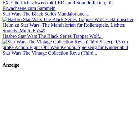
Star Wars The Black Series Mandalorianer...
Hasbro Star Wars The Black Series Trapper Wolf...
Star Wars The Vintage Collection Reva (Third...
Anzeige