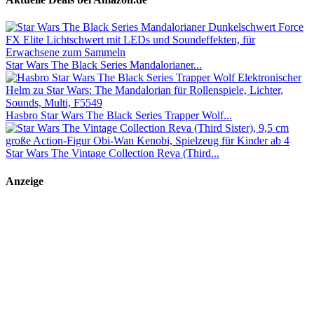
Star Wars The Black Series Mandalorianer...
Hasbro Star Wars The Black Series Trapper Wolf...
Star Wars The Vintage Collection Reva (Third...
Anzeige