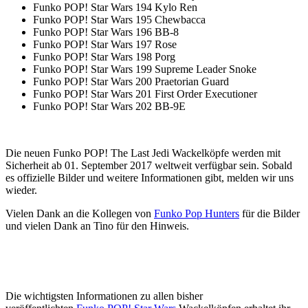
Funko POP! Star Wars 194 Kylo Ren
Funko POP! Star Wars 195 Chewbacca
Funko POP! Star Wars 196 BB-8
Funko POP! Star Wars 197 Rose
Funko POP! Star Wars 198 Porg
Funko POP! Star Wars 199 Supreme Leader Snoke
Funko POP! Star Wars 200 Praetorian Guard
Funko POP! Star Wars 201 First Order Executioner
Funko POP! Star Wars 202 BB-9E
Die neuen Funko POP! The Last Jedi Wackelköpfe werden mit
Sicherheit ab 01. September 2017 weltweit verfügbar sein. Sobald
es offizielle Bilder und weitere Informationen gibt, melden wir uns
wieder.
Vielen Dank an die Kollegen von
Funko Pop Hunters
für die Bilder
und vielen Dank an Tino für den Hinweis.
Die wichtigsten Informationen zu allen bisher