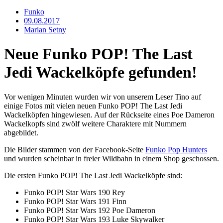
Funko
09.08.2017
Marian Setny
Neue Funko POP! The Last
Jedi Wackelköpfe gefunden!
Vor wenigen Minuten wurden wir von unserem Leser Tino auf
einige Fotos mit vielen neuen Funko POP! The Last Jedi
Wackelköpfen hingewiesen. Auf der Rückseite eines Poe Dameron
Wackelkopfs sind zwölf weitere Charaktere mit Nummern
abgebildet.
Die Bilder stammen von der Facebook-Seite
Funko Pop Hunters
und wurden scheinbar in freier Wildbahn in einem Shop geschossen.
Die ersten Funko POP! The Last Jedi Wackelköpfe sind:
Funko POP! Star Wars 190 Rey
Funko POP! Star Wars 191 Finn
Funko POP! Star Wars 192 Poe Dameron
Funko POP! Star Wars 193 Luke Skywalker