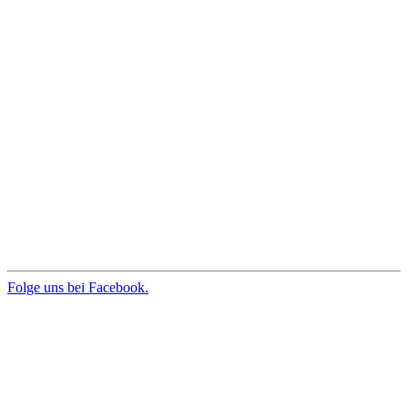
Folge uns bei Facebook.