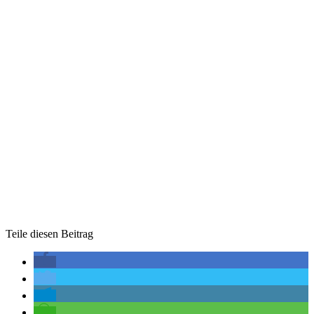
Teile diesen Beitrag