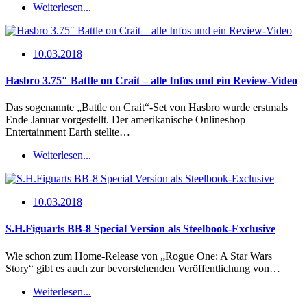
Weiterlesen...
10.03.2018
Hasbro 3.75″ Battle on Crait – alle Infos und ein Review-Video
Das sogenannte „Battle on Crait“-Set von Hasbro wurde erstmals
Ende Januar vorgestellt. Der amerikanische Onlineshop
Entertainment Earth stellte…
Weiterlesen...
10.03.2018
S.H.Figuarts BB-8 Special Version als Steelbook-Exclusive
Wie schon zum Home-Release von „Rogue One: A Star Wars
Story“ gibt es auch zur bevorstehenden Veröffentlichung von…
Weiterlesen...