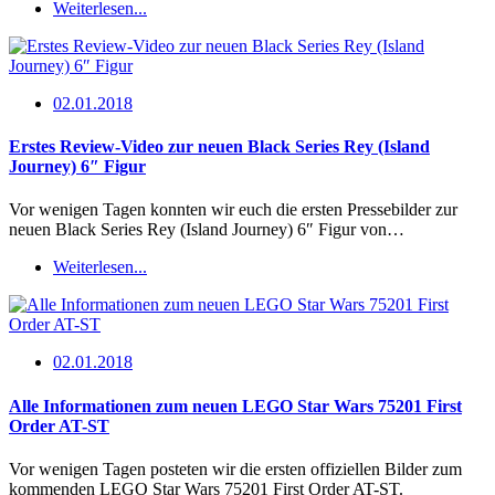
Weiterlesen...
02.01.2018
Erstes Review-Video zur neuen Black Series Rey (Island
Journey) 6″ Figur
Vor wenigen Tagen konnten wir euch die ersten Pressebilder zur
neuen Black Series Rey (Island Journey) 6″ Figur von…
Weiterlesen...
02.01.2018
Alle Informationen zum neuen LEGO Star Wars 75201 First
Order AT-ST
Vor wenigen Tagen posteten wir die ersten offiziellen Bilder zum
kommenden LEGO Star Wars 75201 First Order AT-ST.