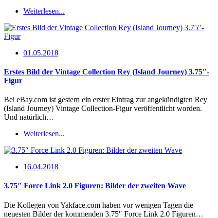
Weiterlesen...
01.05.2018
Erstes Bild der Vintage Collection Rey (Island Journey) 3.75″-
Figur
Bei eBay.com ist gestern ein erster Eintrag zur angekündigten Rey
(Island Journey) Vintage Collection-Figur veröffentlicht worden.
Und natürlich…
Weiterlesen...
16.04.2018
3.75″ Force Link 2.0 Figuren: Bilder der zweiten Wave
Die Kollegen von Yakface.com haben vor wenigen Tagen die
neuesten Bilder der kommenden 3.75″ Force Link 2.0 Figuren…