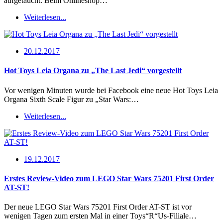
aufgetaucht. Beim Onlineshop…
Weiterlesen...
20.12.2017
Hot Toys Leia Organa zu „The Last Jedi“ vorgestellt
Vor wenigen Minuten wurde bei Facebook eine neue Hot Toys Leia
Organa Sixth Scale Figur zu „Star Wars:…
Weiterlesen...
19.12.2017
Erstes Review-Video zum LEGO Star Wars 75201 First Order
AT-ST!
Der neue LEGO Star Wars 75201 First Order AT-ST ist vor
wenigen Tagen zum ersten Mal in einer Toys“R“Us-Filiale…