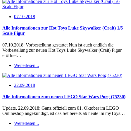
07.10.2018
Alle Informationen zur Hot Toys Luke Skywalker (Crait) 1/6
Scale Figur
07.10.2018: Vorbestellung gestartet Nun ist auch endlich die
Vorbestellung zur neuen Hot Toys Luke Skywalker (Crait) Figur
eröffnet…
Weiterlesen...
22.09.2018
Alle Informationen zum neuen LEGO Star Wars Porg (75230)
Update, 22.09.2018: Ganz offiziell zum 01. Oktober im LEGO
Onlineshop angekündigt, ist das Set bereits ab heute im myToys…
Weiterlesen...