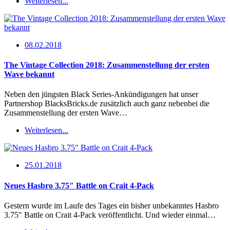
Weiterlesen...
08.02.2018
The Vintage Collection 2018: Zusammenstellung der ersten
Wave bekannt
Neben den jüngsten Black Series-Ankündigungen hat unser
Partnershop BlacksBricks.de zusätzlich auch ganz nebenbei die
Zusammenstellung der ersten Wave…
Weiterlesen...
25.01.2018
Neues Hasbro 3.75″ Battle on Crait 4-Pack
Gestern wurde im Laufe des Tages ein bisher unbekanntes Hasbro
3.75″ Battle on Crait 4-Pack veröffentlicht. Und wieder einmal…