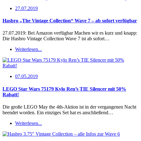
27.07.2019
Hasbro „The Vintage Collection“ Wave 7 – ab sofort verfügbar
27.07.2019: Bei Amazon verfügbar Machen wir es kurz und knapp:
Die Hasbro Vintage Collection Wave 7 ist ab sofort…
Weiterlesen...
07.05.2019
LEGO Star Wars 75179 Kylo Ren’s TIE Silencer mit 50%
Rabatt!
Die große LEGO May the 4th-Aktion ist in der vergangenen Nacht
beendet worden. Ein einziges Set hat es anschließend…
Weiterlesen...