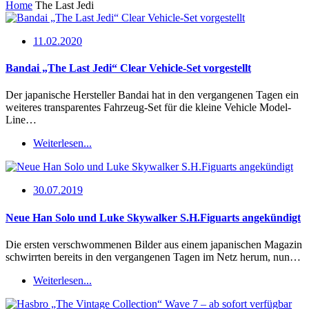
Home
The Last Jedi
11.02.2020
Bandai „The Last Jedi“ Clear Vehicle-Set vorgestellt
Der japanische Hersteller Bandai hat in den vergangenen Tagen ein
weiteres transparentes Fahrzeug-Set für die kleine Vehicle Model-
Line…
Weiterlesen...
30.07.2019
Neue Han Solo und Luke Skywalker S.H.Figuarts angekündigt
Die ersten verschwommenen Bilder aus einem japanischen Magazin
schwirrten bereits in den vergangenen Tagen im Netz herum, nun…
Weiterlesen...