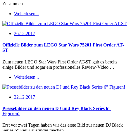
Zusammen…
Weiterlesen...
26.12.2017
Offizielle Bilder zum LEGO Star Wars 75201 First Order AT-
ST
Zum neuen LEGO Star Wars First Order AT-ST gab es bereits
einige Bilder und sogar ein professionelles Review-Video.…
Weiterlesen...
22.12.2017
Pressebilder zu den neuen DJ und Rey Black Series 6″
Figuren!
Erst vor zwei Tagen haben wir das erste Bild zur neuen DJ Black
Series 6″ Figur ausfindig machen…