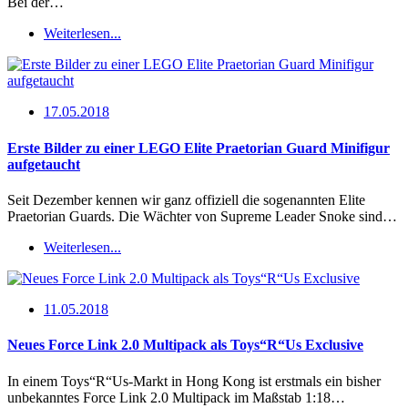
Bei der…
Weiterlesen...
17.05.2018
Erste Bilder zu einer LEGO Elite Praetorian Guard Minifigur
aufgetaucht
Seit Dezember kennen wir ganz offiziell die sogenannten Elite
Praetorian Guards. Die Wächter von Supreme Leader Snoke sind…
Weiterlesen...
11.05.2018
Neues Force Link 2.0 Multipack als Toys“R“Us Exclusive
In einem Toys“R“Us-Markt in Hong Kong ist erstmals ein bisher
unbekanntes Force Link 2.0 Multipack im Maßstab 1:18…