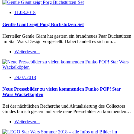
11.08.2018
Gentle Giant zeigt Porg Buchstützen-Set
Hersteller Gentle Giant hat gestern ein brandneues Paar Buchstützen
im Star Wars-Design vorgestellt. Dabei handelt es sich um…
Weiterlesen...
29.07.2018
Neue Pressebilder zu vielen kommenden Funko POP! Star
Wars Wackelköpfen
Bei der nächtlichen Recherche und Aktualisierung des Collectors
Guides bin ich gestern auf viele neue Pressebilder zu kommenden…
Weiterlesen...