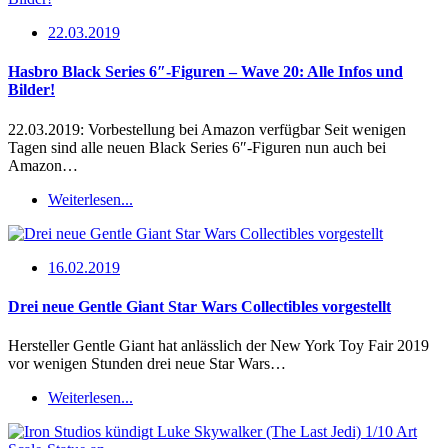
22.03.2019
Hasbro Black Series 6″-Figuren – Wave 20: Alle Infos und
Bilder!
22.03.2019: Vorbestellung bei Amazon verfügbar Seit wenigen
Tagen sind alle neuen Black Series 6″-Figuren nun auch bei
Amazon…
Weiterlesen...
16.02.2019
Drei neue Gentle Giant Star Wars Collectibles vorgestellt
Hersteller Gentle Giant hat anlässlich der New York Toy Fair 2019
vor wenigen Stunden drei neue Star Wars…
Weiterlesen...