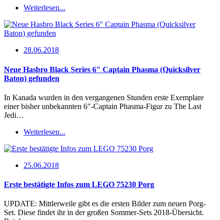
Weiterlesen...
28.06.2018
Neue Hasbro Black Series 6″ Captain Phasma (Quicksilver
Baton) gefunden
In Kanada wurden in den vergangenen Stunden erste Exemplare
einer bisher unbekannten 6″-Captain Phasma-Figur zu The Last
Jedi…
Weiterlesen...
25.06.2018
Erste bestätigte Infos zum LEGO 75230 Porg
UPDATE: Mittlerweile gibt es die ersten Bilder zum neuen Porg-
Set. Diese findet ihr in der großen Sommer-Sets 2018-Übersicht.