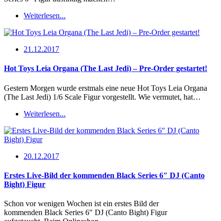
Weiterlesen...
21.12.2017
Hot Toys Leia Organa (The Last Jedi) – Pre-Order gestartet!
Gestern Morgen wurde erstmals eine neue Hot Toys Leia Organa
(The Last Jedi) 1/6 Scale Figur vorgestellt. Wie vermutet, hat…
Weiterlesen...
20.12.2017
Erstes Live-Bild der kommenden Black Series 6″ DJ (Canto
Bight) Figur
Schon vor wenigen Wochen ist ein erstes Bild der
kommenden Black Series 6″ DJ (Canto Bight) Figur