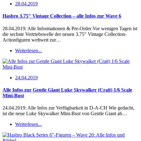
28.04.2019
Hasbro 3.75″ Vintage Collection – alle Infos zur Wave 6
28.04.2019: Alle Informationen & Pre-Order Vor wenigen Tagen ist
die sechste Vertriebswelle der neuen 3.75″ Vintage Collection-
Actionfiguren weltweit zur…
Weiterlesen...
24.04.2019
Alle Infos zur Gentle Giant Luke Skywalker (Crait) 1/6 Scale
Mini-Bust
24.04.2019: Alle Infos zur Verfügbarkeit in D-A-CH Wie gedacht,
ist die neue Luke Skywalker Mini-Bust von Gentle Giant ab…
Weiterlesen...