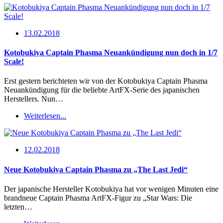
13.02.2018
Kotobukiya Captain Phasma Neuankündigung nun doch in 1/7
Scale!
Erst gestern berichteten wir von der Kotobukiya Captain Phasma
Neuankündigung für die beliebte ArtFX-Serie des japanischen
Herstellers. Nun…
Weiterlesen...
12.02.2018
Neue Kotobukiya Captain Phasma zu „The Last Jedi“
Der japanische Hersteller Kotobukiya hat vor wenigen Minuten eine
brandneue Captain Phasma ArtFX-Figur zu „Star Wars: Die
letzten…