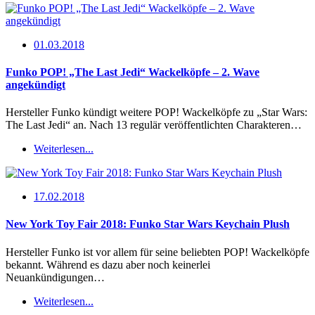
01.03.2018
Funko POP! „The Last Jedi“ Wackelköpfe – 2. Wave
angekündigt
Hersteller Funko kündigt weitere POP! Wackelköpfe zu „Star Wars:
The Last Jedi“ an. Nach 13 regulär veröffentlichten Charakteren…
Weiterlesen...
17.02.2018
New York Toy Fair 2018: Funko Star Wars Keychain Plush
Hersteller Funko ist vor allem für seine beliebten POP! Wackelköpfe
bekannt. Während es dazu aber noch keinerlei
Neuankündigungen…
Weiterlesen...