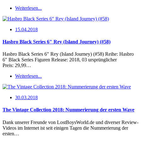
Weiterlesen...
15.04.2018
Hasbro Black Series 6″ Rey (Island Journey) (#58)
Hasbro Black Series 6" Rey (Island Journey) (#58) Reihe: Hasbro
6" Black Series Figuren Release: 2018, 03 ursprünglicher
Preis: 29,99…
Weiterlesen...
30.03.2018
The Vintage Collection 2018: Nummerierung der ersten Wave
Dank unserer Freunde von LostBoysWorld.de und diverser Review-
Videos im Internet ist seit einigen Tagen die Nummerierung der
ersten…