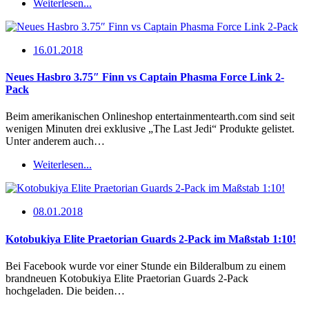
Weiterlesen...
16.01.2018
Neues Hasbro 3.75″ Finn vs Captain Phasma Force Link 2-
Pack
Beim amerikanischen Onlineshop entertainmentearth.com sind seit
wenigen Minuten drei exklusive „The Last Jedi“ Produkte gelistet.
Unter anderem auch…
Weiterlesen...
08.01.2018
Kotobukiya Elite Praetorian Guards 2-Pack im Maßstab 1:10!
Bei Facebook wurde vor einer Stunde ein Bilderalbum zu einem
brandneuen Kotobukiya Elite Praetorian Guards 2-Pack
hochgeladen. Die beiden…