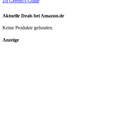
Zu Greedo's Guide
Aktuelle Deals bei Amazon.de
Keine Produkte gefunden.
Anzeige