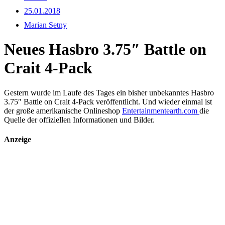
25.01.2018
Marian Setny
Neues Hasbro 3.75″ Battle on
Crait 4-Pack
Gestern wurde im Laufe des Tages ein bisher unbekanntes Hasbro
3.75″ Battle on Crait 4-Pack veröffentlicht. Und wieder einmal ist
der große amerikanische Onlineshop
Entertainmentearth.com
die
Quelle der offiziellen Informationen und Bilder.
Anzeige