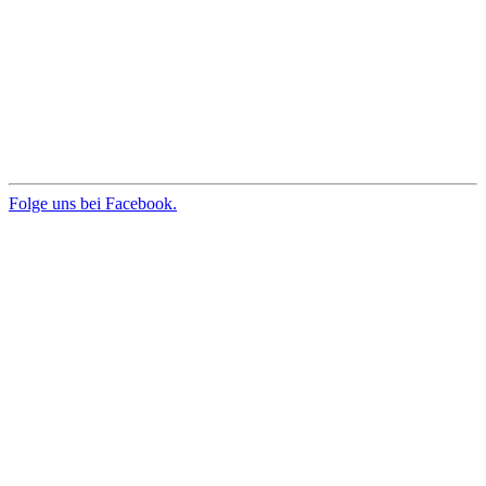
Folge uns bei Facebook.