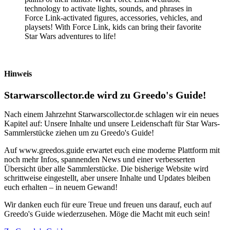
technology to activate lights, sounds, and phrases in
Force Link-activated figures, accessories, vehicles, and
playsets! With Force Link, kids can bring their favorite
Star Wars adventures to life!
Hinweis
Starwarscollector.de wird zu Greedo's Guide!
Nach einem Jahrzehnt Starwarscollector.de schlagen wir ein neues
Kapitel auf: Unsere Inhalte und unsere Leidenschaft für Star Wars-
Sammlerstücke ziehen um zu Greedo's Guide!
Auf www.greedos.guide erwartet euch eine moderne Plattform mit
noch mehr Infos, spannenden News und einer verbesserten
Übersicht über alle Sammlerstücke. Die bisherige Website wird
schrittweise eingestellt, aber unsere Inhalte und Updates bleiben
euch erhalten – in neuem Gewand!
Wir danken euch für eure Treue und freuen uns darauf, euch auf
Greedo's Guide wiederzusehen. Möge die Macht mit euch sein!