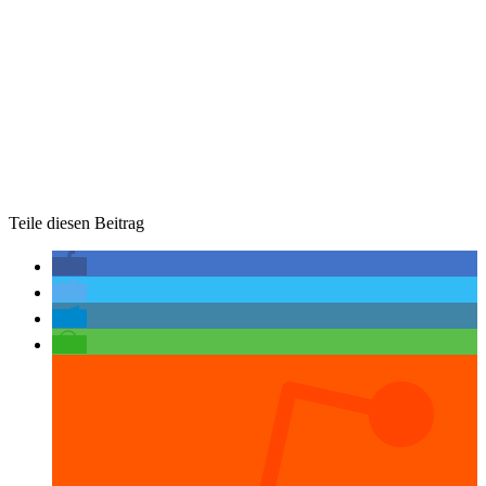
Teile diesen Beitrag