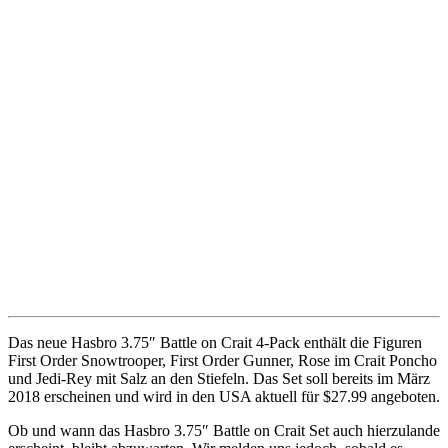
Das neue Hasbro 3.75″ Battle on Crait 4-Pack enthält die Figuren
First Order Snowtrooper, First Order Gunner, Rose im Crait Poncho
und Jedi-Rey mit Salz an den Stiefeln. Das Set soll bereits im März
2018 erscheinen und wird in den USA aktuell für $27.99 angeboten.
Ob und wann das Hasbro 3.75″ Battle on Crait Set auch hierzulande