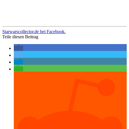
Starwarscollector.de bei Facebook.
Teile diesen Beitrag