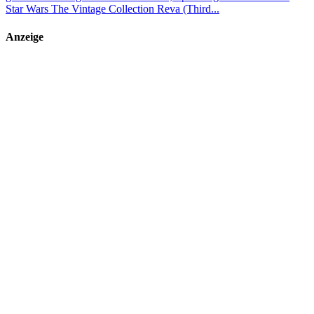
Star Wars The Vintage Collection Reva (Third...
Anzeige