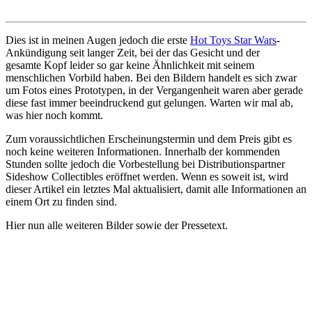
Dies ist in meinen Augen jedoch die erste
Hot Toys Star Wars
-
Ankündigung seit langer Zeit, bei der das Gesicht und der
gesamte Kopf leider so gar keine Ähnlichkeit mit seinem
menschlichen Vorbild haben. Bei den Bildern handelt es sich zwar
um Fotos eines Prototypen, in der Vergangenheit waren aber gerade
diese fast immer beeindruckend gut gelungen. Warten wir mal ab,
was hier noch kommt.
Zum voraussichtlichen Erscheinungstermin und dem Preis gibt es
noch keine weiteren Informationen. Innerhalb der kommenden
Stunden sollte jedoch die Vorbestellung bei Distributionspartner
Sideshow Collectibles eröffnet werden. Wenn es soweit ist, wird
dieser Artikel ein letztes Mal aktualisiert, damit alle Informationen an
einem Ort zu finden sind.
Hier nun alle weiteren Bilder sowie der Pressetext.