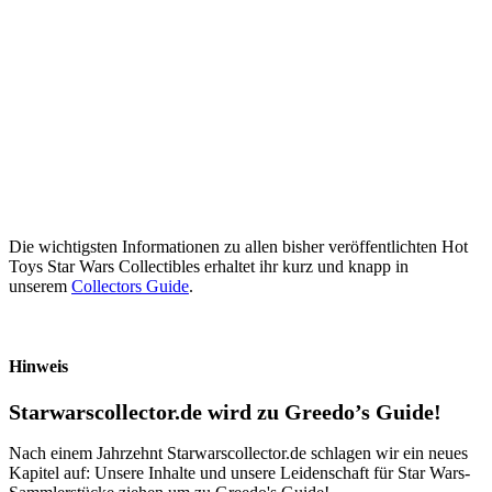
Die wichtigsten Informationen zu allen bisher veröffentlichten Hot
Toys Star Wars Collectibles erhaltet ihr kurz und knapp in
unserem
Collectors Guide
.
Hinweis
Starwarscollector.de wird zu Greedo’s Guide!
Nach einem Jahrzehnt Starwarscollector.de schlagen wir ein neues
Kapitel auf: Unsere Inhalte und unsere Leidenschaft für Star Wars-