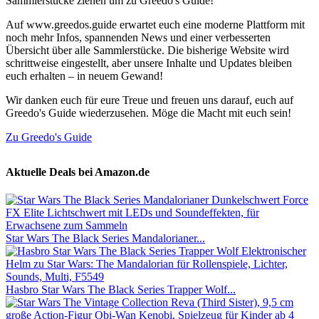
Sammlerstücke ziehen um zu Greedo's Guide!
Auf www.greedos.guide erwartet euch eine moderne Plattform mit
noch mehr Infos, spannenden News und einer verbesserten
Übersicht über alle Sammlerstücke. Die bisherige Website wird
schrittweise eingestellt, aber unsere Inhalte und Updates bleiben
euch erhalten – in neuem Gewand!
Wir danken euch für eure Treue und freuen uns darauf, euch auf
Greedo's Guide wiederzusehen. Möge die Macht mit euch sein!
Zu Greedo's Guide
Aktuelle Deals bei Amazon.de
Star Wars The Black Series Mandalorianer...
Hasbro Star Wars The Black Series Trapper Wolf...