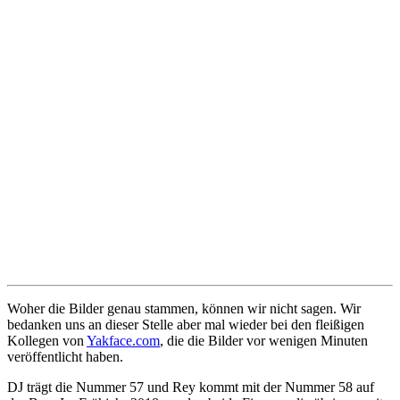
Woher die Bilder genau stammen, können wir nicht sagen. Wir
bedanken uns an dieser Stelle aber mal wieder bei den fleißigen
Kollegen von
Yakface.com
, die die Bilder vor wenigen Minuten
veröffentlicht haben.
DJ trägt die Nummer 57 und Rey kommt mit der Nummer 58 auf