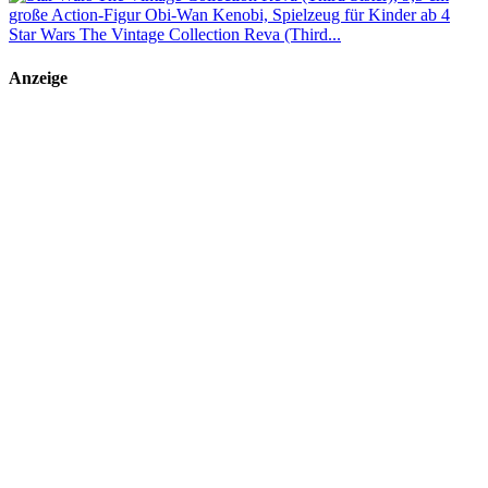
Star Wars The Vintage Collection Reva (Third...
Anzeige