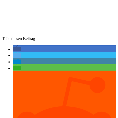
Teile diesen Beitrag