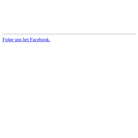
Folge uns bei Facebook.