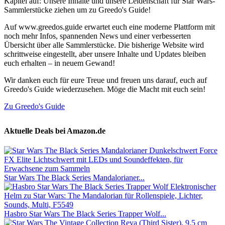
Kapitel auf: Unsere Inhalte und unsere Leidenschaft für Star Wars-
Sammlerstücke ziehen um zu Greedo's Guide!
Auf www.greedos.guide erwartet euch eine moderne Plattform mit
noch mehr Infos, spannenden News und einer verbesserten
Übersicht über alle Sammlerstücke. Die bisherige Website wird
schrittweise eingestellt, aber unsere Inhalte und Updates bleiben
euch erhalten – in neuem Gewand!
Wir danken euch für eure Treue und freuen uns darauf, euch auf
Greedo's Guide wiederzusehen. Möge die Macht mit euch sein!
Zu Greedo's Guide
Aktuelle Deals bei Amazon.de
Star Wars The Black Series Mandalorianer...
Hasbro Star Wars The Black Series Trapper Wolf...