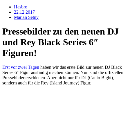
Hasbro
22.12.2017
Marian Setny
Pressebilder zu den neuen DJ
und Rey Black Series 6″
Figuren!
Erst vor zwei Tagen
haben wir das erste Bild zur neuen DJ Black
Series 6″ Figur ausfindig machen können. Nun sind die offiziellen
Pressebilder erschienen. Aber nicht nur für DJ (Canto Bight),
sondern auch für die Rey (Island Journey) Figur.