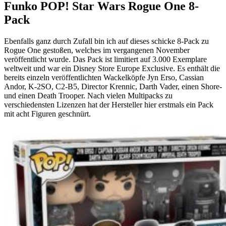
Funko POP! Star Wars Rogue One 8-
Pack
Ebenfalls ganz durch Zufall bin ich auf dieses schicke 8-Pack zu
Rogue One gestoßen, welches im vergangenen November
veröffentlicht wurde. Das Pack ist limitiert auf 3.000 Exemplare
weltweit und war ein Disney Store Europe Exclusive. Es enthält die
bereits einzeln veröffentlichten Wackelköpfe Jyn Erso, Cassian
Andor, K-2SO, C2-B5, Director Krennic, Darth Vader, einen Shore-
und einen Death Trooper. Nach vielen Multipacks zu
verschiedensten Lizenzen hat der Hersteller hier erstmals ein Pack
mit acht Figuren geschnürt.