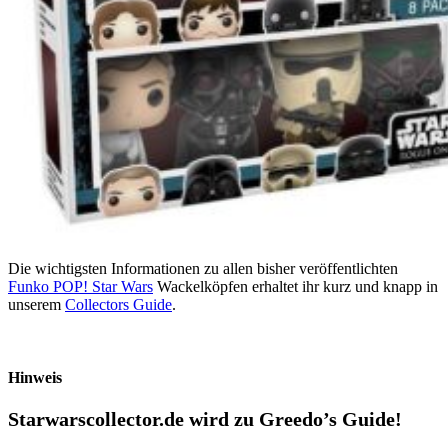
Die wichtigsten Informationen zu allen bisher veröffentlichten
Funko POP! Star Wars
Wackelköpfen erhaltet ihr kurz und knapp in
unserem
Collectors Guide
.
Hinweis
Starwarscollector.de wird zu Greedo’s Guide!