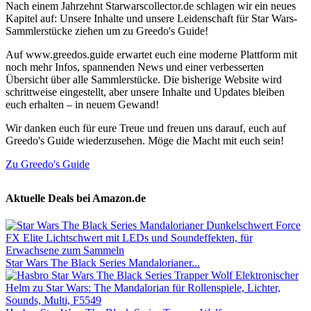
Nach einem Jahrzehnt Starwarscollector.de schlagen wir ein neues
Kapitel auf: Unsere Inhalte und unsere Leidenschaft für Star Wars-
Sammlerstücke ziehen um zu Greedo's Guide!
Auf www.greedos.guide erwartet euch eine moderne Plattform mit
noch mehr Infos, spannenden News und einer verbesserten
Übersicht über alle Sammlerstücke. Die bisherige Website wird
schrittweise eingestellt, aber unsere Inhalte und Updates bleiben
euch erhalten – in neuem Gewand!
Wir danken euch für eure Treue und freuen uns darauf, euch auf
Greedo's Guide wiederzusehen. Möge die Macht mit euch sein!
Zu Greedo's Guide
Aktuelle Deals bei Amazon.de
Star Wars The Black Series Mandalorianer...