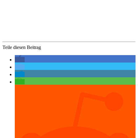
Teile diesen Beitrag