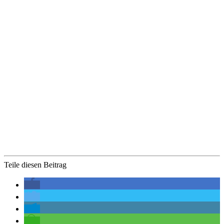
Teile diesen Beitrag