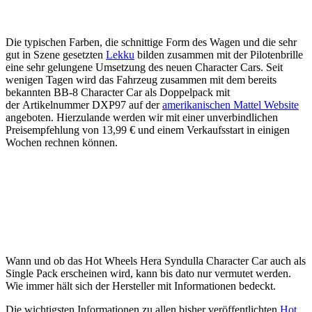
Die typischen Farben, die schnittige Form des Wagen und die sehr
gut in Szene gesetzten
Lekku
bilden zusammen mit der Pilotenbrille
eine sehr gelungene Umsetzung des neuen Character Cars. Seit
wenigen Tagen wird das Fahrzeug zusammen mit dem bereits
bekannten BB-8 Character Car als Doppelpack mit
der Artikelnummer DXP97 auf der
amerikanischen Mattel Website
angeboten. Hierzulande werden wir mit einer unverbindlichen
Preisempfehlung von 13,99 € und einem Verkaufsstart in einigen
Wochen rechnen können.
Wann und ob das Hot Wheels Hera Syndulla Character Car auch als
Single Pack erscheinen wird, kann bis dato nur vermutet werden.
Wie immer hält sich der Hersteller mit Informationen bedeckt.
Die wichtigsten Informationen zu allen bisher veröffentlichten
Hot