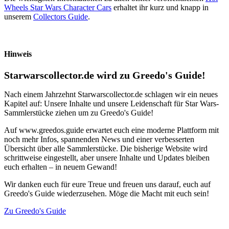
Wheels Star Wars Character Cars
erhaltet ihr kurz und knapp in
unserem
Collectors Guide
.
Hinweis
Starwarscollector.de wird zu Greedo's Guide!
Nach einem Jahrzehnt Starwarscollector.de schlagen wir ein neues
Kapitel auf: Unsere Inhalte und unsere Leidenschaft für Star Wars-
Sammlerstücke ziehen um zu Greedo's Guide!
Auf www.greedos.guide erwartet euch eine moderne Plattform mit
noch mehr Infos, spannenden News und einer verbesserten
Übersicht über alle Sammlerstücke. Die bisherige Website wird
schrittweise eingestellt, aber unsere Inhalte und Updates bleiben
euch erhalten – in neuem Gewand!
Wir danken euch für eure Treue und freuen uns darauf, euch auf
Greedo's Guide wiederzusehen. Möge die Macht mit euch sein!
Zu Greedo's Guide