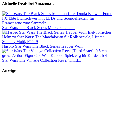
Aktuelle Deals bei Amazon.de
Star Wars The Black Series Mandalorianer...
Hasbro Star Wars The Black Series Trapper Wolf...
Star Wars The Vintage Collection Reva (Third...
Anzeige