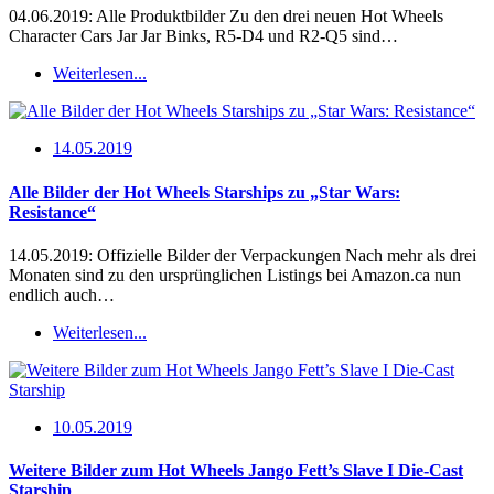
04.06.2019: Alle Produktbilder Zu den drei neuen Hot Wheels
Character Cars Jar Jar Binks, R5-D4 und R2-Q5 sind…
Weiterlesen...
14.05.2019
Alle Bilder der Hot Wheels Starships zu „Star Wars:
Resistance“
14.05.2019: Offizielle Bilder der Verpackungen Nach mehr als drei
Monaten sind zu den ursprünglichen Listings bei Amazon.ca nun
endlich auch…
Weiterlesen...
10.05.2019
Weitere Bilder zum Hot Wheels Jango Fett’s Slave I Die-Cast
Starship