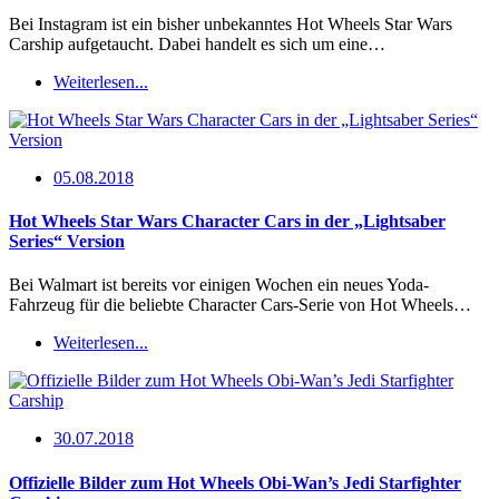
Bei Instagram ist ein bisher unbekanntes Hot Wheels Star Wars
Carship aufgetaucht. Dabei handelt es sich um eine…
Weiterlesen...
05.08.2018
Hot Wheels Star Wars Character Cars in der „Lightsaber
Series“ Version
Bei Walmart ist bereits vor einigen Wochen ein neues Yoda-
Fahrzeug für die beliebte Character Cars-Serie von Hot Wheels…
Weiterlesen...
30.07.2018
Offizielle Bilder zum Hot Wheels Obi-Wan’s Jedi Starfighter