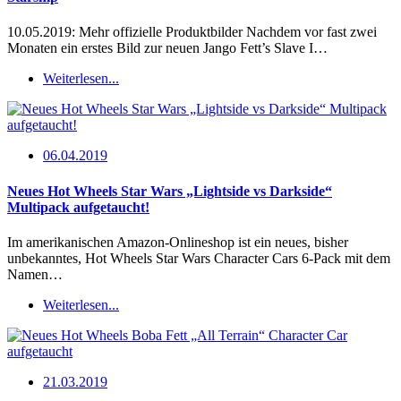
10.05.2019: Mehr offizielle Produktbilder Nachdem vor fast zwei
Monaten ein erstes Bild zur neuen Jango Fett’s Slave I…
Weiterlesen...
06.04.2019
Neues Hot Wheels Star Wars „Lightside vs Darkside“
Multipack aufgetaucht!
Im amerikanischen Amazon-Onlineshop ist ein neues, bisher
unbekanntes, Hot Wheels Star Wars Character Cars 6-Pack mit dem
Namen…
Weiterlesen...
21.03.2019