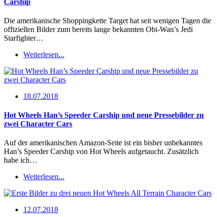
Carship
Die amerikanische Shoppingkette Target hat seit wenigen Tagen die
offiziellen Bilder zum bereits lange bekannten Obi-Wan’s Jedi
Starfighter…
Weiterlesen...
18.07.2018
Hot Wheels Han’s Speeder Carship und neue Pressebilder zu
zwei Character Cars
Auf der amerikanischen Amazon-Seite ist ein bisher unbekanntes
Han’s Speeder Carship von Hot Wheels aufgetaucht. Zusätzlich
habe ich…
Weiterlesen...
12.07.2018