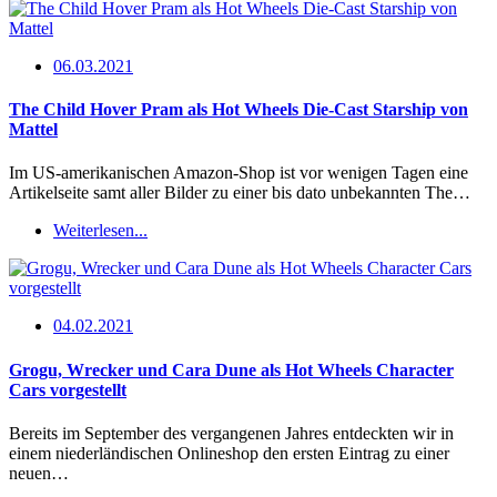
06.03.2021
The Child Hover Pram als Hot Wheels Die-Cast Starship von
Mattel
Im US-amerikanischen Amazon-Shop ist vor wenigen Tagen eine
Artikelseite samt aller Bilder zu einer bis dato unbekannten The…
Weiterlesen...
04.02.2021
Grogu, Wrecker und Cara Dune als Hot Wheels Character
Cars vorgestellt
Bereits im September des vergangenen Jahres entdeckten wir in
einem niederländischen Onlineshop den ersten Eintrag zu einer
neuen…