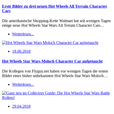
Erste Bilder zu drei neuen Hot Wheels All Terrain Character
Cars
Die amerikanische Shopping-Kette Walmart hat seit wenigen Tagen
einige neue Hot Wheels Star Wars All Terrain Character Cars…
Weiterlesen...
18.06.2018
Hot Wheels Star Wars Moloch Character Car aufgetaucht
Die Kollegen von Flyguy.net haben vor wenigen Tagen die ersten
Bilder eines bisher unbekannten Hot Wheels Star Wars Moloch…
Weiterlesen...
29.04.2018