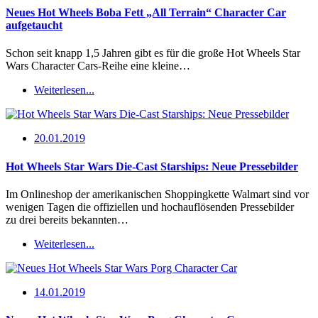
Neues Hot Wheels Boba Fett „All Terrain“ Character Car
aufgetaucht
Schon seit knapp 1,5 Jahren gibt es für die große Hot Wheels Star
Wars Character Cars-Reihe eine kleine…
Weiterlesen...
20.01.2019
Hot Wheels Star Wars Die-Cast Starships: Neue Pressebilder
Im Onlineshop der amerikanischen Shoppingkette Walmart sind vor
wenigen Tagen die offiziellen und hochauflösenden Pressebilder
zu drei bereits bekannten…
Weiterlesen...
14.01.2019