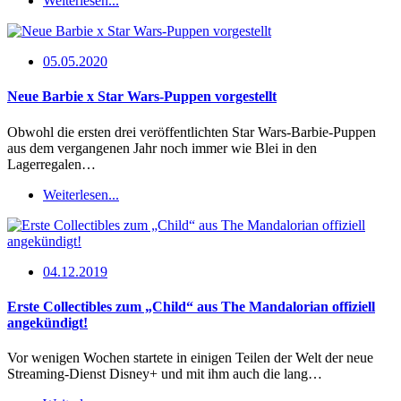
Weiterlesen...
05.05.2020
Neue Barbie x Star Wars-Puppen vorgestellt
Obwohl die ersten drei veröffentlichten Star Wars-Barbie-Puppen
aus dem vergangenen Jahr noch immer wie Blei in den
Lagerregalen…
Weiterlesen...
04.12.2019
Erste Collectibles zum „Child“ aus The Mandalorian offiziell
angekündigt!
Vor wenigen Wochen startete in einigen Teilen der Welt der neue
Streaming-Dienst Disney+ und mit ihm auch die lang…