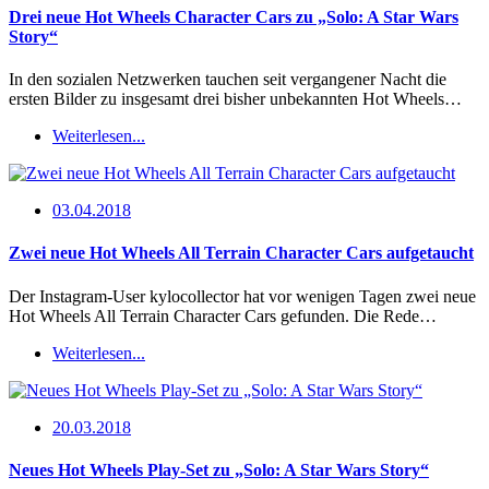
Drei neue Hot Wheels Character Cars zu „Solo: A Star Wars
Story“
In den sozialen Netzwerken tauchen seit vergangener Nacht die
ersten Bilder zu insgesamt drei bisher unbekannten Hot Wheels…
Weiterlesen...
03.04.2018
Zwei neue Hot Wheels All Terrain Character Cars aufgetaucht
Der Instagram-User kylocollector hat vor wenigen Tagen zwei neue
Hot Wheels All Terrain Character Cars gefunden. Die Rede…
Weiterlesen...
20.03.2018
Neues Hot Wheels Play-Set zu „Solo: A Star Wars Story“