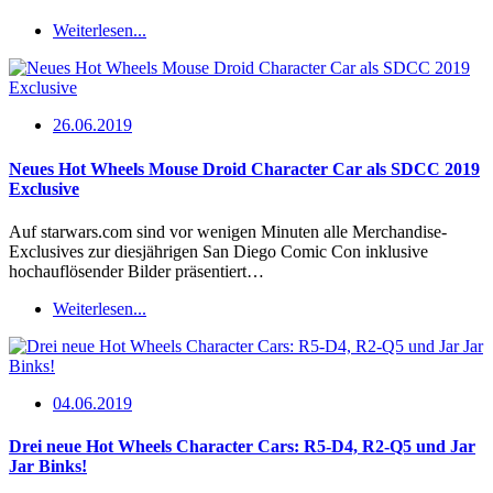
Weiterlesen...
26.06.2019
Neues Hot Wheels Mouse Droid Character Car als SDCC 2019
Exclusive
Auf starwars.com sind vor wenigen Minuten alle Merchandise-
Exclusives zur diesjährigen San Diego Comic Con inklusive
hochauflösender Bilder präsentiert…
Weiterlesen...
04.06.2019
Drei neue Hot Wheels Character Cars: R5-D4, R2-Q5 und Jar
Jar Binks!