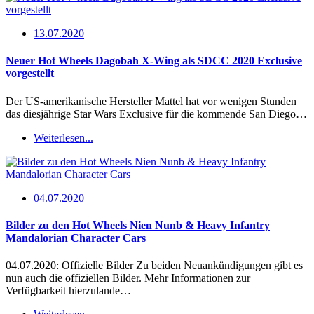
13.07.2020
Neuer Hot Wheels Dagobah X-Wing als SDCC 2020 Exclusive
vorgestellt
Der US-amerikanische Hersteller Mattel hat vor wenigen Stunden
das diesjährige Star Wars Exclusive für die kommende San Diego…
Weiterlesen...
04.07.2020
Bilder zu den Hot Wheels Nien Nunb & Heavy Infantry
Mandalorian Character Cars
04.07.2020: Offizielle Bilder Zu beiden Neuankündigungen gibt es
nun auch die offiziellen Bilder. Mehr Informationen zur
Verfügbarkeit hierzulande…