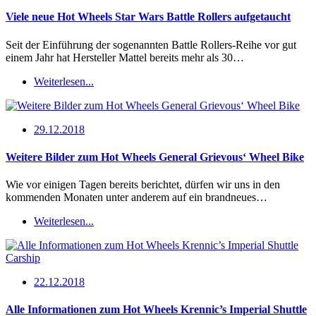
Viele neue Hot Wheels Star Wars Battle Rollers aufgetaucht
Seit der Einführung der sogenannten Battle Rollers-Reihe vor gut
einem Jahr hat Hersteller Mattel bereits mehr als 30…
Weiterlesen...
29.12.2018
Weitere Bilder zum Hot Wheels General Grievous‘ Wheel Bike
Wie vor einigen Tagen bereits berichtet, dürfen wir uns in den
kommenden Monaten unter anderem auf ein brandneues…
Weiterlesen...
22.12.2018
Alle Informationen zum Hot Wheels Krennic’s Imperial Shuttle