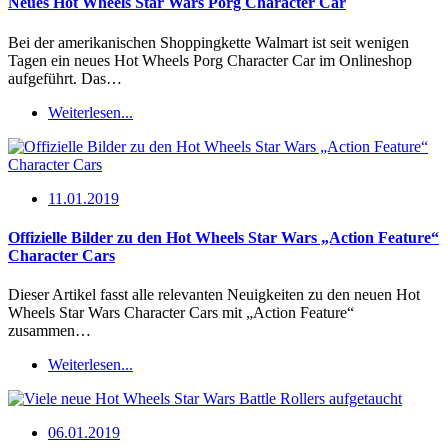
Neues Hot Wheels Star Wars Porg Character Car
Bei der amerikanischen Shoppingkette Walmart ist seit wenigen
Tagen ein neues Hot Wheels Porg Character Car im Onlineshop
aufgeführt. Das…
Weiterlesen...
11.01.2019
Offizielle Bilder zu den Hot Wheels Star Wars „Action Feature“
Character Cars
Dieser Artikel fasst alle relevanten Neuigkeiten zu den neuen Hot
Wheels Star Wars Character Cars mit „Action Feature“
zusammen…
Weiterlesen...
06.01.2019