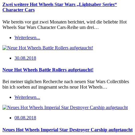
Zwei weitere Hot Wheels Star Wars „Lightsaber Series“
Character Cars
Wie bereits vor gut zwei Monaten berichtet, wird die beliebte Hot
Wheels Star Wars Character Cars-Reihe um drei…
Weiterlesen...
30.08.2018
Neue Hot Wheels Battle Rollers aufgetaucht!
Bei meiner täglichen Recherche nach neuen Star Wars Collectibles
bin ich soeben auf insgesamt sechs neue Hot Wheels…
Weiterlesen...
08.08.2018
Neues Hot Wheels Imperial Star Destroyer Carship aufgetaucht