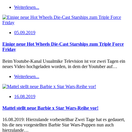
Weiterlesen...
05.09.2019
Einige neue Hot Wheels Die-Cast Starships zum Triple Force
Friday
Beim Youtube-Kanal Usualmike Television ist vor zwei Tagen ein
neues Video hochgeladen worden, in dem der Youtuber auf…
Weiterlesen...
16.08.2019
Mattel stellt neue Barbie x Star Wars-Reihe vor!
16.08.2019: Hierzulande vorbestellbar Zwei Tage hat es gedauert,
bis die neu vorgestellten Barbie Star Wars-Puppen nun auch
hierzulande…