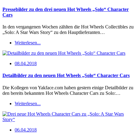
Pressebilder zu den drei neuen Hot Wheels „Solo“ Character
Cars
In den vergangenen Wochen zählten die Hot Wheels Collectibles zu
„Solo: A Star Wars Story“ zu den Hauptlieferanten…
Weiterlesen...
08.04.2018
Detailbilder zu den neuen Hot Wheels „Solo“ Character Cars
Die Kollegen von Yakface.com haben gestern einige Detailbilder zu
den bereits bekannten Hot Wheels Character Cars zu Solo:…
Weiterlesen...
06.04.2018