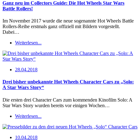
Ganz neu im Collectors Guide: Die Hot Wheels Star Wars
Battle Rollers!
Im November 2017 wurde die neue sogenannte Hot Wheels Battle
Rollers-Reihe erstmals ganz offiziell mit Bildern vorgestellt.
Dabei…
Weiterlesen...
28.04.2018
Drei bisher unbekannte Hot Wheels Character Cars zu „Solo:
A Star Wars Story“
Die ersten drei Character Cars zum kommenden Kinofilm Solo: A
Star Wars Story wurden bereits vor einigen Wochen…
Weiterlesen...
10.04.2018