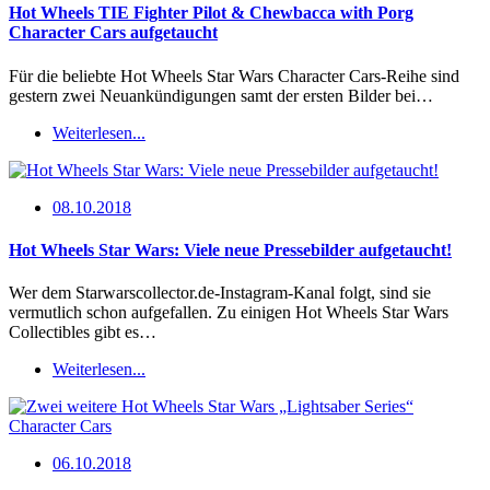
Hot Wheels TIE Fighter Pilot & Chewbacca with Porg
Character Cars aufgetaucht
Für die beliebte Hot Wheels Star Wars Character Cars-Reihe sind
gestern zwei Neuankündigungen samt der ersten Bilder bei…
Weiterlesen...
08.10.2018
Hot Wheels Star Wars: Viele neue Pressebilder aufgetaucht!
Wer dem Starwarscollector.de-Instagram-Kanal folgt, sind sie
vermutlich schon aufgefallen. Zu einigen Hot Wheels Star Wars
Collectibles gibt es…
Weiterlesen...
06.10.2018