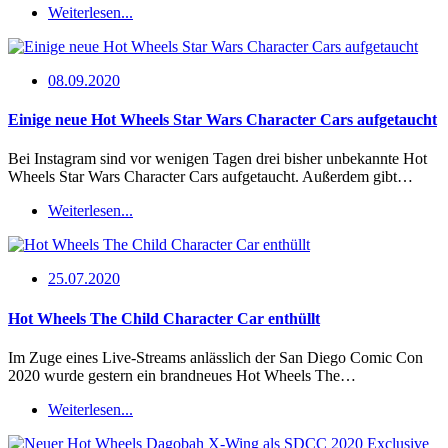
Weiterlesen...
08.09.2020
Einige neue Hot Wheels Star Wars Character Cars aufgetaucht
Bei Instagram sind vor wenigen Tagen drei bisher unbekannte Hot
Wheels Star Wars Character Cars aufgetaucht. Außerdem gibt…
Weiterlesen...
25.07.2020
Hot Wheels The Child Character Car enthüllt
Im Zuge eines Live-Streams anlässlich der San Diego Comic Con
2020 wurde gestern ein brandneues Hot Wheels The…
Weiterlesen...