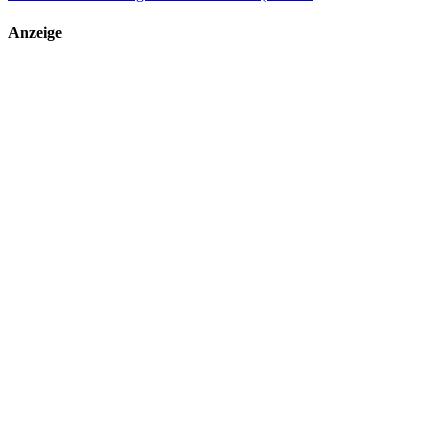
Anzeige