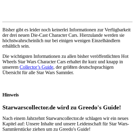
Bisher gibt es leider noch keinerlei Informationen zur Verfügbarkeit
der drei neuen Die-Cast Character Cars. Hierzulande werden sie
höchstwahrscheinlich nur bei einigen wenigen Einzelhändlern
erhältlich sein.
Die wichtigsten Informationen zu allen bisher veröffentlichten Hot
Wheels Star Wars Character Cars erhaltet ihr kurz und knapp in
unserem
Collector’s Guide
, der größten deutschsprachigen
Übersicht für alle Star Wars Sammler.
Hinweis
Starwarscollector.de wird zu Greedo's Guide!
Nach einem Jahrzehnt Starwarscollector.de schlagen wir ein neues
Kapitel auf: Unsere Inhalte und unsere Leidenschaft für Star Wars-
Sammlerstücke ziehen um zu Greedo's Guide!