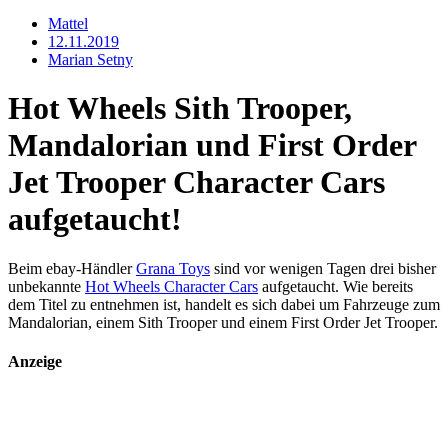
Mattel
12.11.2019
Marian Setny
Hot Wheels Sith Trooper,
Mandalorian und First Order
Jet Trooper Character Cars
aufgetaucht!
Beim ebay-Händler
Grana Toys
sind vor wenigen Tagen drei bisher
unbekannte
Hot Wheels Character Cars
aufgetaucht. Wie bereits
dem Titel zu entnehmen ist, handelt es sich dabei um Fahrzeuge zum
Mandalorian, einem Sith Trooper und einem First Order Jet Trooper.
Anzeige