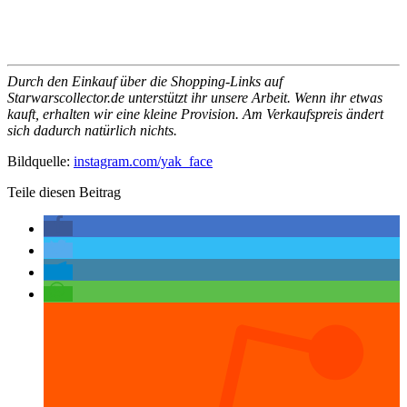
Durch den Einkauf über die Shopping-Links auf
Starwarscollector.de unterstützt ihr unsere Arbeit. Wenn ihr etwas
kauft, erhalten wir eine kleine Provision. Am Verkaufspreis ändert
sich dadurch natürlich nichts.
Bildquelle:
instagram.com/yak_face
Teile diesen Beitrag