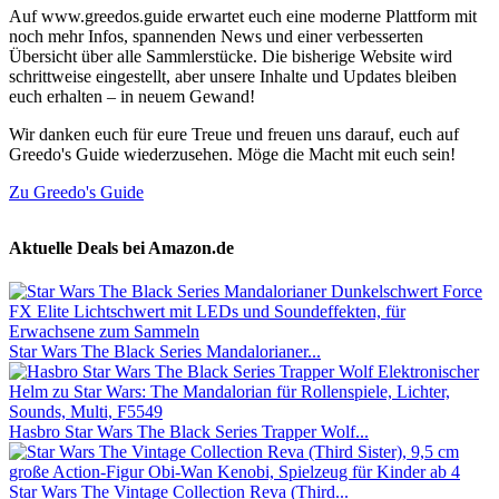
Auf www.greedos.guide erwartet euch eine moderne Plattform mit
noch mehr Infos, spannenden News und einer verbesserten
Übersicht über alle Sammlerstücke. Die bisherige Website wird
schrittweise eingestellt, aber unsere Inhalte und Updates bleiben
euch erhalten – in neuem Gewand!
Wir danken euch für eure Treue und freuen uns darauf, euch auf
Greedo's Guide wiederzusehen. Möge die Macht mit euch sein!
Zu Greedo's Guide
Aktuelle Deals bei Amazon.de
Star Wars The Black Series Mandalorianer...
Hasbro Star Wars The Black Series Trapper Wolf...
Star Wars The Vintage Collection Reva (Third...