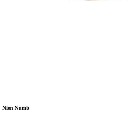
Nien Numb