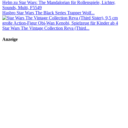
Hasbro Star Wars The Black Series Trapper Wolf...
Star Wars The Vintage Collection Reva (Third...
Anzeige