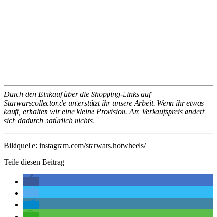
Durch den Einkauf über die Shopping-Links auf
Starwarscollector.de unterstützt ihr unsere Arbeit. Wenn ihr etwas
kauft, erhalten wir eine kleine Provision. Am Verkaufspreis ändert
sich dadurch natürlich nichts.
Bildquelle: instagram.com/starwars.hotwheels/
Teile diesen Beitrag