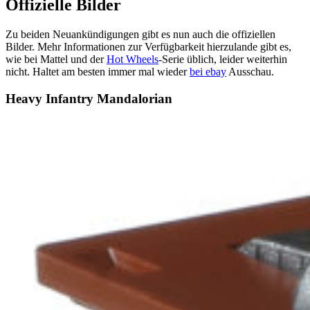
Offizielle Bilder
Zu beiden Neuankündigungen gibt es nun auch die offiziellen
Bilder. Mehr Informationen zur Verfügbarkeit hierzulande gibt es,
wie bei Mattel und der
Hot Wheels
-Serie üblich, leider weiterhin
nicht. Haltet am besten immer mal wieder
bei ebay
Ausschau.
Heavy Infantry Mandalorian