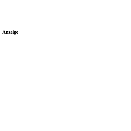
Anzeige