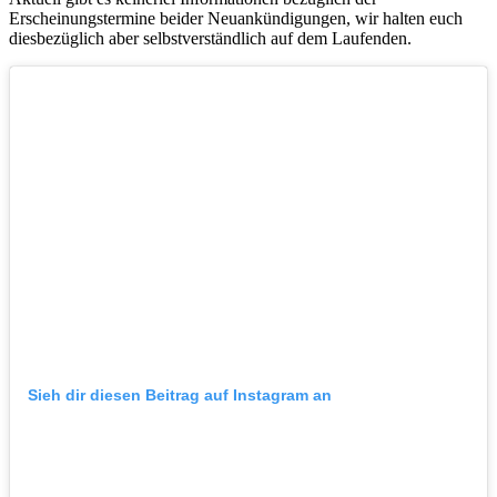
Erscheinungstermine beider Neuankündigungen, wir halten euch
diesbezüglich aber selbstverständlich auf dem Laufenden.
Sieh dir diesen Beitrag auf Instagram an