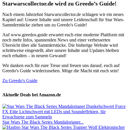
Starwarscollector.de wird zu Greedo’s Guide!
Nach einem Jahrzehnt Starwarscollector.de schlagen wir ein neues
Kapitel auf: Unsere Inhalte und unsere Leidenschaft für Star Wars-
Sammlerstücke ziehen um zu Greedo's Guide!
Auf www.greedos.guide erwartet euch eine moderne Plattform mit
noch mehr Infos, spannenden News und einer verbesserten
Übersicht über alle Sammlerstücke. Die bisherige Website wird
schrittweise eingestellt, aber unsere Inhalte und Updates bleiben
euch erhalten – in neuem Gewand!
Wir danken euch für eure Treue und freuen uns darauf, euch auf
Greedo's Guide wiederzusehen. Möge die Macht mit euch sein!
Zu Greedo's Guide
Aktuelle Deals bei Amazon.de
Star Wars The Black Series Mandalorianer...