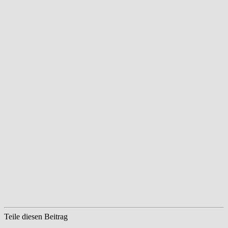
Teile diesen Beitrag