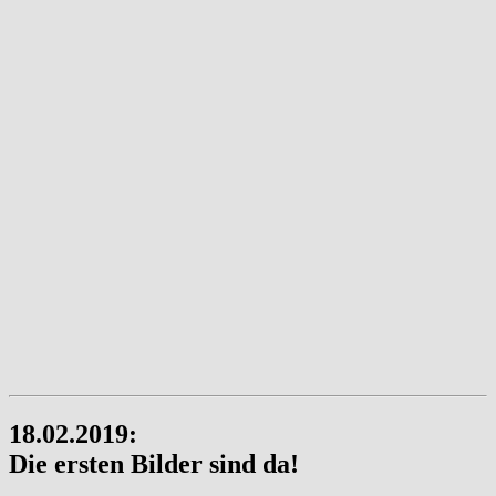
18.02.2019:
Die ersten Bilder sind da!