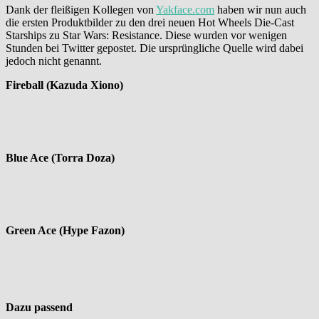
Dank der fleißigen Kollegen von
Yakface.com
haben wir nun auch
die ersten Produktbilder zu den drei neuen Hot Wheels Die-Cast
Starships zu Star Wars: Resistance. Diese wurden vor wenigen
Stunden bei Twitter gepostet. Die ursprüngliche Quelle wird dabei
jedoch nicht genannt.
Fireball (Kazuda Xiono)
Blue Ace (Torra Doza)
Green Ace (Hype Fazon)
Dazu passend