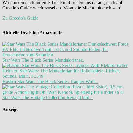
Wir danken euch für eure Treue und freuen uns darauf, euch auf
Greedo's Guide wiederzusehen. Möge die Macht mit euch sein!
Zu Greedo's Guide
Aktuelle Deals bei Amazon.de
Star Wars The Black Series Mandalorianer...
Hasbro Star Wars The Black Series Trapper Wolf...
Star Wars The Vintage Collection Reva (Third...
Anzeige