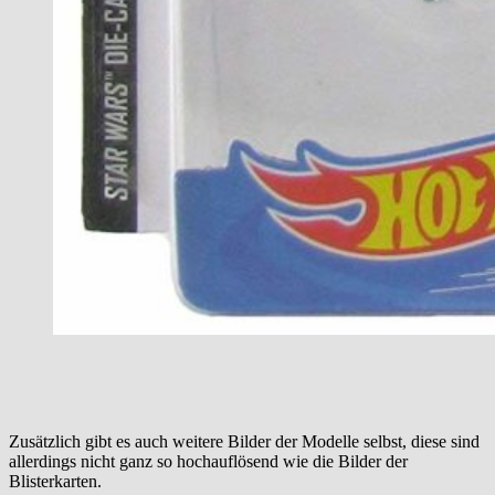
Zusätzlich gibt es auch weitere Bilder der Modelle selbst, diese sind
allerdings nicht ganz so hochauflösend wie die Bilder der
Blisterkarten.