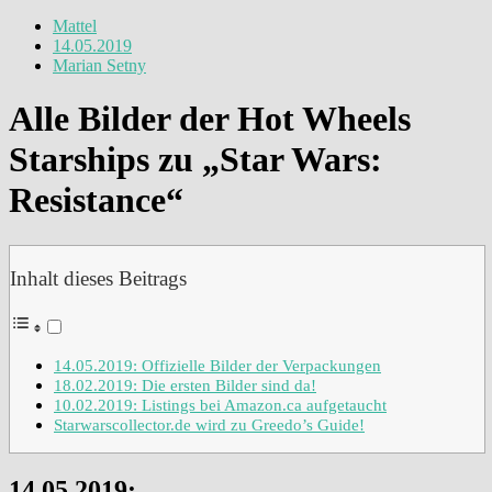
Mattel
14.05.2019
Marian Setny
Alle Bilder der Hot Wheels
Starships zu „Star Wars:
Resistance“
Inhalt dieses Beitrags
14.05.2019: Offizielle Bilder der Verpackungen
18.02.2019: Die ersten Bilder sind da!
10.02.2019: Listings bei Amazon.ca aufgetaucht
Starwarscollector.de wird zu Greedo’s Guide!
14.05.2019: