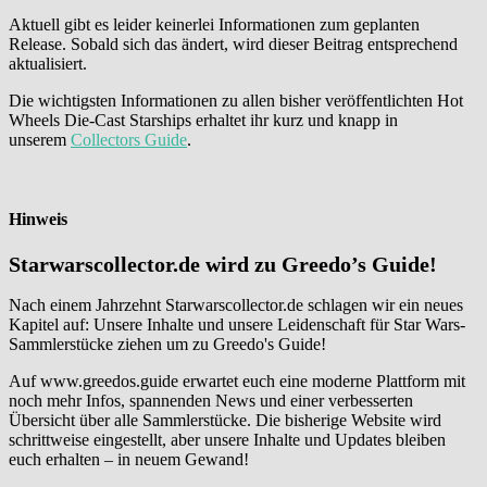
Aktuell gibt es leider keinerlei Informationen zum geplanten
Release. Sobald sich das ändert, wird dieser Beitrag entsprechend
aktualisiert.
Die wichtigsten Informationen zu allen bisher veröffentlichten Hot
Wheels Die-Cast Starships erhaltet ihr kurz und knapp in
unserem
Collectors Guide
.
Hinweis
Starwarscollector.de wird zu Greedo’s Guide!
Nach einem Jahrzehnt Starwarscollector.de schlagen wir ein neues
Kapitel auf: Unsere Inhalte und unsere Leidenschaft für Star Wars-
Sammlerstücke ziehen um zu Greedo's Guide!
Auf www.greedos.guide erwartet euch eine moderne Plattform mit
noch mehr Infos, spannenden News und einer verbesserten
Übersicht über alle Sammlerstücke. Die bisherige Website wird
schrittweise eingestellt, aber unsere Inhalte und Updates bleiben
euch erhalten – in neuem Gewand!