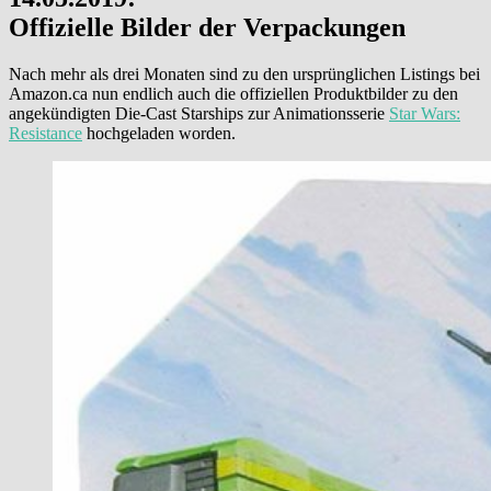
Offizielle Bilder der Verpackungen
Nach mehr als drei Monaten sind zu den ursprünglichen Listings bei
Amazon.ca nun endlich auch die offiziellen Produktbilder zu den
angekündigten Die-Cast Starships zur Animationsserie
Star Wars:
Resistance
hochgeladen worden.