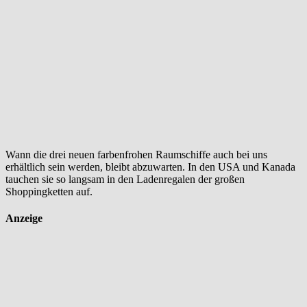
Wann die drei neuen farbenfrohen Raumschiffe auch bei uns
erhältlich sein werden, bleibt abzuwarten. In den USA und Kanada
tauchen sie so langsam in den Ladenregalen der großen
Shoppingketten auf.
Anzeige