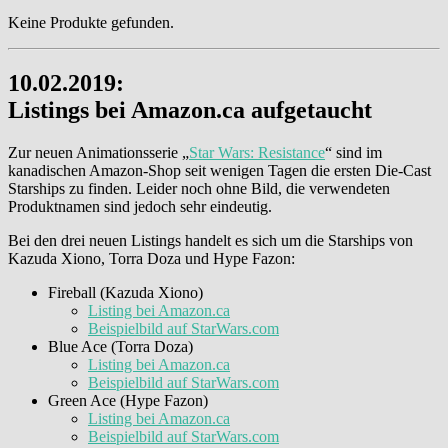
Keine Produkte gefunden.
10.02.2019:
Listings bei Amazon.ca aufgetaucht
Zur neuen Animationsserie „
Star Wars: Resistance
“ sind im
kanadischen Amazon-Shop seit wenigen Tagen die ersten Die-Cast
Starships zu finden. Leider noch ohne Bild, die verwendeten
Produktnamen sind jedoch sehr eindeutig.
Bei den drei neuen Listings handelt es sich um die Starships von
Kazuda Xiono, Torra Doza und Hype Fazon:
Fireball (Kazuda Xiono)
Listing bei Amazon.ca
Beispielbild auf StarWars.com
Blue Ace (Torra Doza)
Listing bei Amazon.ca
Beispielbild auf StarWars.com
Green Ace (Hype Fazon)
Listing bei Amazon.ca
Beispielbild auf StarWars.com