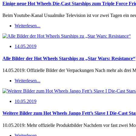
Einige neue Hot Wheels Die-Cast Starships zum Triple Force Fr
Beim Youtube-Kanal Usualmike Television ist vor zwei Tagen ein n
Weiterlesen...
14.05.2019
Alle Bilder der Hot Wheels Starships zu „Star Wars: Resistance“
14.05.2019: Offizielle Bilder der Verpackungen Nach mehr als drei 
Weiterlesen...
10.05.2019
Weitere Bilder zum Hot Wheels Jango Fett’s Slave I Die-Cast Sta
10.05.2019: Mehr offizielle Produktbilder Nachdem vor fast zwei Mon
Weiterlesen...