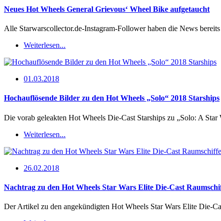
Neues Hot Wheels General Grievous‘ Wheel Bike aufgetaucht
Alle Starwarscollector.de-Instagram-Follower haben die News berei
Weiterlesen...
01.03.2018
Hochauflösende Bilder zu den Hot Wheels „Solo“ 2018 Starships
Die vorab geleakten Hot Wheels Die-Cast Starships zu „Solo: A Sta
Weiterlesen...
26.02.2018
Nachtrag zu den Hot Wheels Star Wars Elite Die-Cast Raumschi
Der Artikel zu den angekündigten Hot Wheels Star Wars Elite Die-