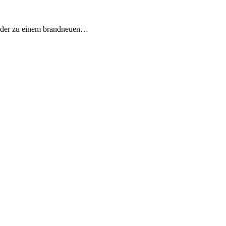
Bilder zu einem brandneuen…