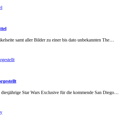
ttel
lseite samt aller Bilder zu einer bis dato unbekannten The…
gestellt
s diesjährige Star Wars Exclusive für die kommende San Diego…