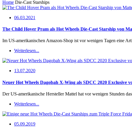
Home
Die-Cast Starships
06.03.2021
The Child Hover Pram als Hot Wheels Die-Cast Starship von Ma
Im US-amerikanischen Amazon-Shop ist vor wenigen Tagen eine Artike
Weiterlesen...
13.07.2020
Neuer Hot Wheels Dagobah X-Wing als SDCC 2020 Exclusive vor
Der US-amerikanische Hersteller Mattel hat vor wenigen Stunden da
Weiterlesen...
05.09.2019