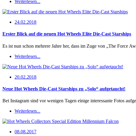
Weiterlesen...
24.02.2018
Erster Blick auf die neuen Hot Wheels Elite Die-Cast Starships
Es ist nun schon mehrere Jahre her, dass im Zuge von „The Force A
Weiterlesen...
20.02.2018
Neue Hot Wheels Die-Cast Starships zu „Solo“ aufgetaucht!
Bei Instagram sind vor wenigen Tagen einige interessante Fotos auf
Weiterlesen...
08.08.2017