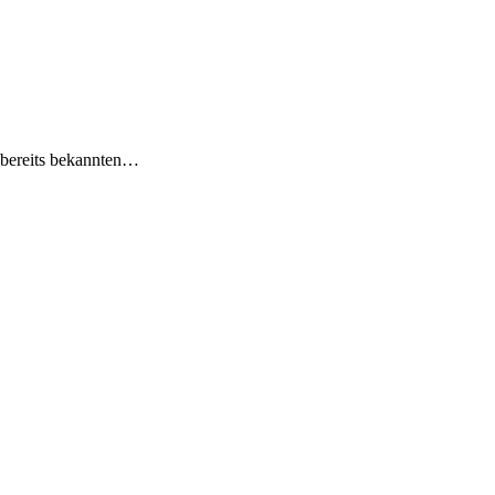
i bereits bekannten…