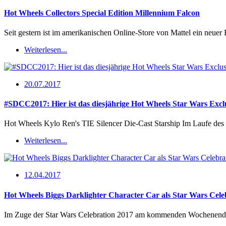
Hot Wheels Collectors Special Edition Millennium Falcon
Seit gestern ist im amerikanischen Online-Store von Mattel ein neue
Weiterlesen...
20.07.2017
#SDCC2017: Hier ist das diesjährige Hot Wheels Star Wars Excl
Hot Wheels Kylo Ren's TIE Silencer Die-Cast Starship Im Laufe des
Weiterlesen...
12.04.2017
Hot Wheels Biggs Darklighter Character Car als Star Wars Cele
Im Zuge der Star Wars Celebration 2017 am kommenden Wochenende