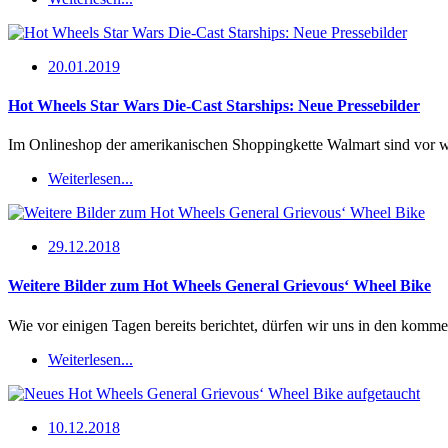
20.01.2019
Hot Wheels Star Wars Die-Cast Starships: Neue Pressebilder
Im Onlineshop der amerikanischen Shoppingkette Walmart sind vor we
Weiterlesen...
29.12.2018
Weitere Bilder zum Hot Wheels General Grievous‘ Wheel Bike
Wie vor einigen Tagen bereits berichtet, dürfen wir uns in den ko
Weiterlesen...
10.12.2018