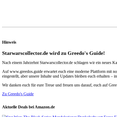
Hinweis
Starwarscollector.de wird zu Greedo's Guide!
Nach einem Jahrzehnt Starwarscollector.de schlagen wir ein neues Ka
Auf www.greedos.guide erwartet euch eine moderne Plattform mit noc
eingestellt, aber unsere Inhalte und Updates bleiben euch erhalten –
Wir danken euch für eure Treue und freuen uns darauf, euch auf Gre
Zu Greedo's Guide
Aktuelle Deals bei Amazon.de