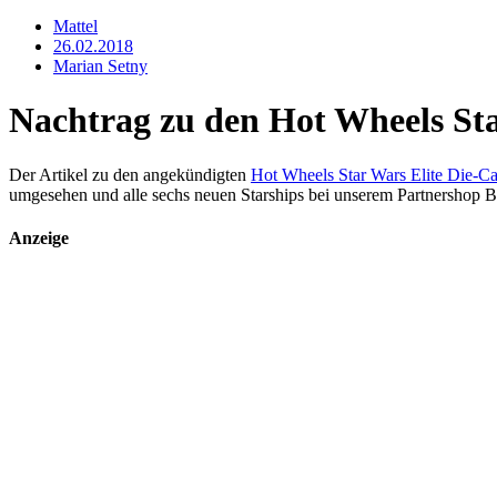
Mattel
26.02.2018
Marian Setny
Nachtrag zu den Hot Wheels Sta
Der Artikel zu den angekündigten
Hot Wheels Star Wars Elite Die-C
umgesehen und alle sechs neuen Starships bei unserem Partnershop B
Anzeige