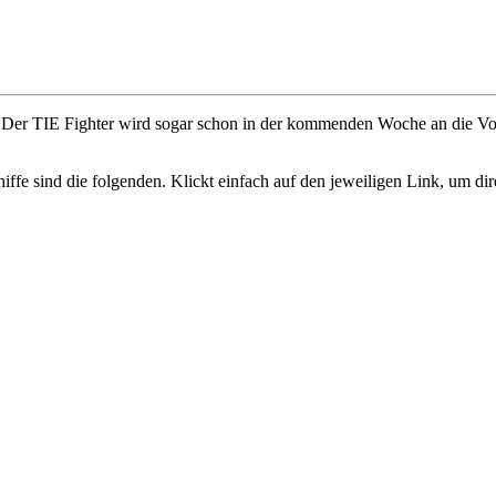
bar. Der TIE Fighter wird sogar schon in der kommenden Woche an die V
fe sind die folgenden. Klickt einfach auf den jeweiligen Link, um dire