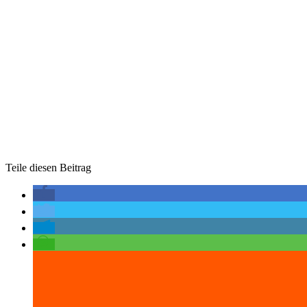
Teile diesen Beitrag