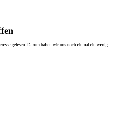
ffen
eresse gelesen. Darum haben wir uns noch einmal ein wenig