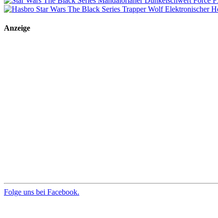
Anzeige
Folge uns bei Facebook.