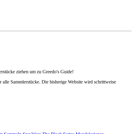
lerstücke ziehen um zu Greedo's Guide!
alle Sammlerstücke. Die bisherige Website wird schrittweise