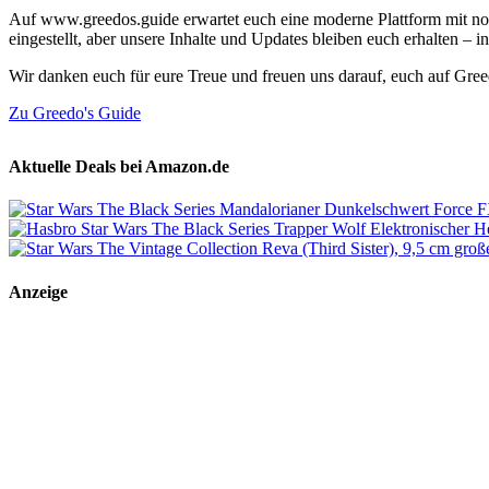
Auf www.greedos.guide erwartet euch eine moderne Plattform mit noc
eingestellt, aber unsere Inhalte und Updates bleiben euch erhalten –
Wir danken euch für eure Treue und freuen uns darauf, euch auf Gre
Zu Greedo's Guide
Aktuelle Deals bei Amazon.de
Anzeige