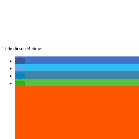
Teile diesen Beitrag