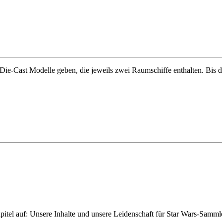
Die-Cast Modelle geben, die jeweils zwei Raumschiffe enthalten. Bis da
pitel auf: Unsere Inhalte und unsere Leidenschaft für Star Wars-Samm