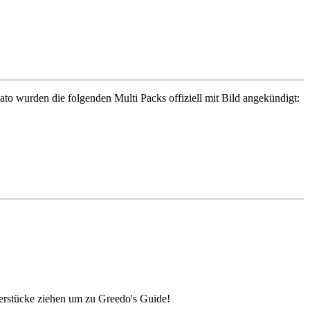
to wurden die folgenden Multi Packs offiziell mit Bild angekündigt:
lerstücke ziehen um zu Greedo's Guide!