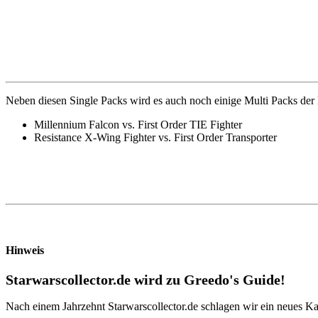
Neben diesen Single Packs wird es auch noch einige Multi Packs der 
Millennium Falcon vs. First Order TIE Fighter
Resistance X-Wing Fighter vs. First Order Transporter
Hinweis
Starwarscollector.de wird zu Greedo's Guide!
Nach einem Jahrzehnt Starwarscollector.de schlagen wir ein neues Ka