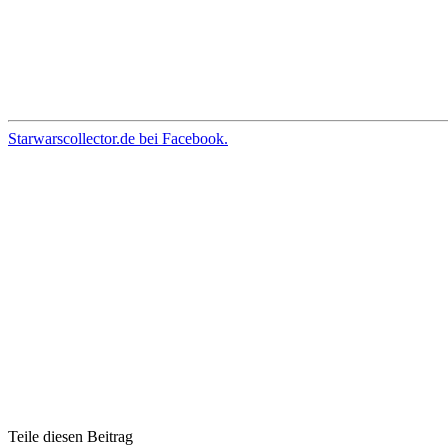
Starwarscollector.de bei Facebook.
Teile diesen Beitrag