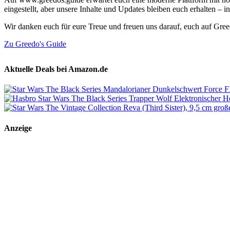
eingestellt, aber unsere Inhalte und Updates bleiben euch erhalten –
Wir danken euch für eure Treue und freuen uns darauf, euch auf Gre
Zu Greedo's Guide
Aktuelle Deals bei Amazon.de
Anzeige