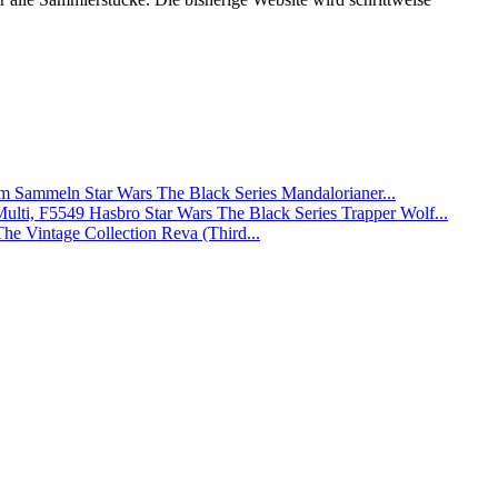
Star Wars The Black Series Mandalorianer...
Hasbro Star Wars The Black Series Trapper Wolf...
The Vintage Collection Reva (Third...