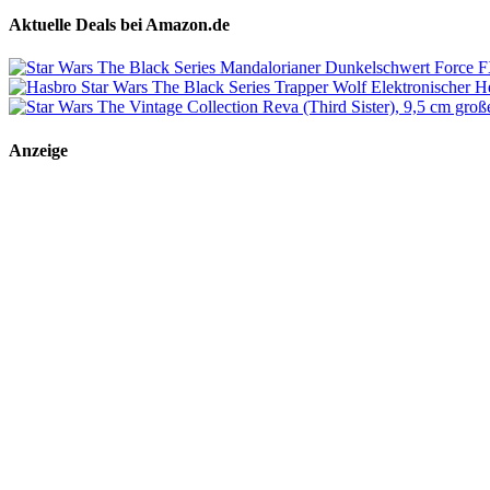
Aktuelle Deals bei Amazon.de
Anzeige