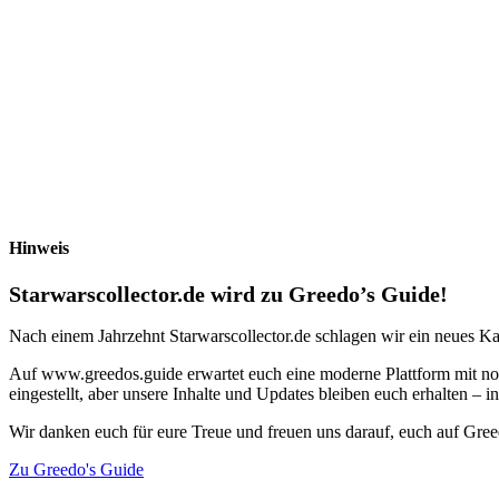
Hinweis
Starwarscollector.de wird zu Greedo’s Guide!
Nach einem Jahrzehnt Starwarscollector.de schlagen wir ein neues Ka
Auf www.greedos.guide erwartet euch eine moderne Plattform mit noc
eingestellt, aber unsere Inhalte und Updates bleiben euch erhalten –
Wir danken euch für eure Treue und freuen uns darauf, euch auf Gre
Zu Greedo's Guide