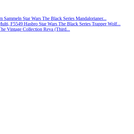
Star Wars The Black Series Mandalorianer...
Hasbro Star Wars The Black Series Trapper Wolf...
The Vintage Collection Reva (Third...