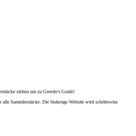
lerstücke ziehen um zu Greedo's Guide!
alle Sammlerstücke. Die bisherige Website wird schrittweise