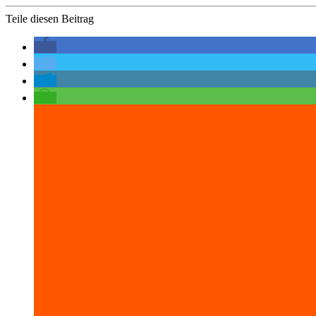
Teile diesen Beitrag