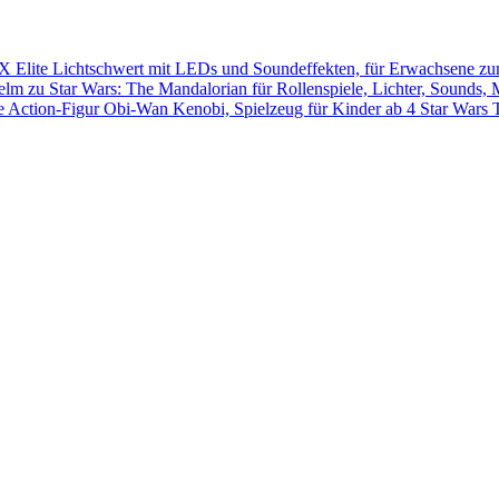
Star Wars 