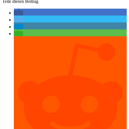
Teile diesen Beitrag