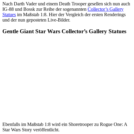
Nach Darth Vader und einem Death Trooper gesellen sich nun auch
IG-88 und Bossk zur Reihe der sogenannten
Collector’s Gallery
Statues
im Maßstab 1:8. Hier der Vergleich der ersten Renderings
und der nun geposteten Live-Bilder.
Gentle Giant Star Wars Collector’s Gallery Statues
Ebenfalls im Maßstab 1:8 wird ein Shoretrooper zu Rogue One: A
Star Wars Story veröffentlicht.