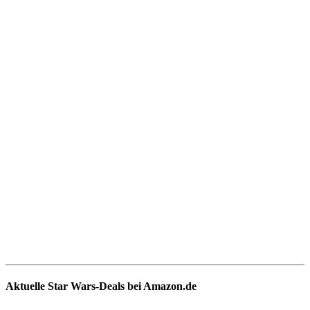
Aktuelle Star Wars-Deals bei Amazon.de