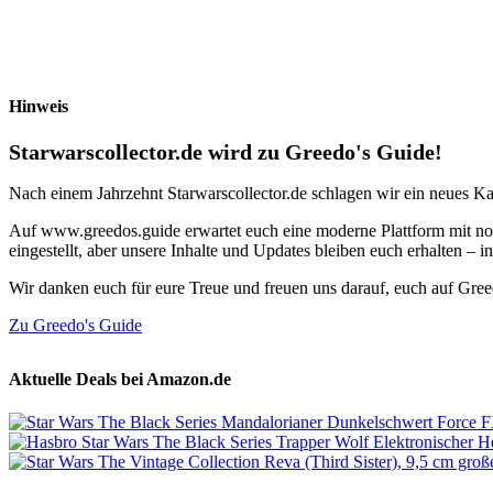
Hinweis
Starwarscollector.de wird zu Greedo's Guide!
Nach einem Jahrzehnt Starwarscollector.de schlagen wir ein neues Ka
Auf www.greedos.guide erwartet euch eine moderne Plattform mit noc
eingestellt, aber unsere Inhalte und Updates bleiben euch erhalten –
Wir danken euch für eure Treue und freuen uns darauf, euch auf Gre
Zu Greedo's Guide
Aktuelle Deals bei Amazon.de