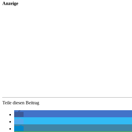
Anzeige
Teile diesen Beitrag