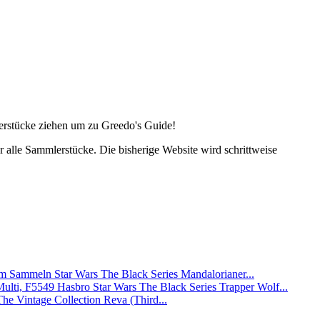
lerstücke ziehen um zu Greedo's Guide!
alle Sammlerstücke. Die bisherige Website wird schrittweise
Star Wars The Black Series Mandalorianer...
Hasbro Star Wars The Black Series Trapper Wolf...
The Vintage Collection Reva (Third...