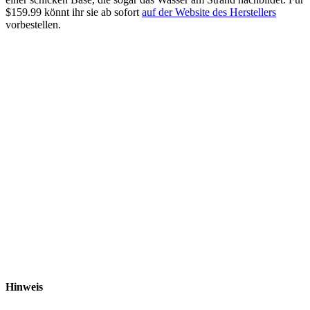
$159.99 könnt ihr sie ab sofort
auf der Website des Herstellers
vorbestellen.
Hinweis