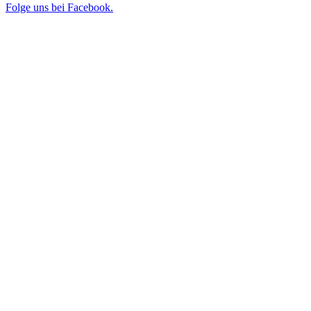
Folge uns bei Facebook.