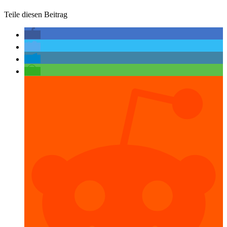
Teile diesen Beitrag