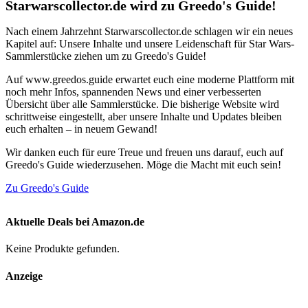
Starwarscollector.de wird zu Greedo's Guide!
Nach einem Jahrzehnt Starwarscollector.de schlagen wir ein neues
Kapitel auf: Unsere Inhalte und unsere Leidenschaft für Star Wars-
Sammlerstücke ziehen um zu Greedo's Guide!
Auf www.greedos.guide erwartet euch eine moderne Plattform mit
noch mehr Infos, spannenden News und einer verbesserten
Übersicht über alle Sammlerstücke. Die bisherige Website wird
schrittweise eingestellt, aber unsere Inhalte und Updates bleiben
euch erhalten – in neuem Gewand!
Wir danken euch für eure Treue und freuen uns darauf, euch auf
Greedo's Guide wiederzusehen. Möge die Macht mit euch sein!
Zu Greedo's Guide
Aktuelle Deals bei Amazon.de
Keine Produkte gefunden.
Anzeige