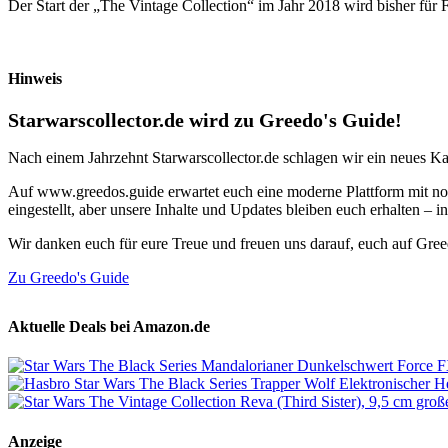
Der Start der „The Vintage Collection“ im Jahr 2018 wird bisher für 
Hinweis
Starwarscollector.de wird zu Greedo's Guide!
Nach einem Jahrzehnt Starwarscollector.de schlagen wir ein neues Ka
Auf www.greedos.guide erwartet euch eine moderne Plattform mit noc
eingestellt, aber unsere Inhalte und Updates bleiben euch erhalten –
Wir danken euch für eure Treue und freuen uns darauf, euch auf Gre
Zu Greedo's Guide
Aktuelle Deals bei Amazon.de
Anzeige