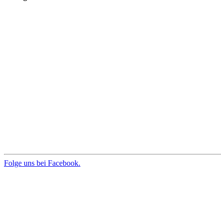
Folge uns bei Facebook.