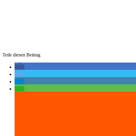
Teile diesen Beitrag