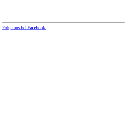
Folge uns bei Facebook.