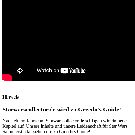
Hinweis
Starwarscollector.de wird zu Greedo's Guide!
Nach einem Jahrzehnt Starwarscollector.de schlagen wir ein neues
Kapitel auf: Unsere Inhalte und unsere Leidenschaft für Star Wars-
Sammlerstücke ziehen um zu Greedo's Guide!