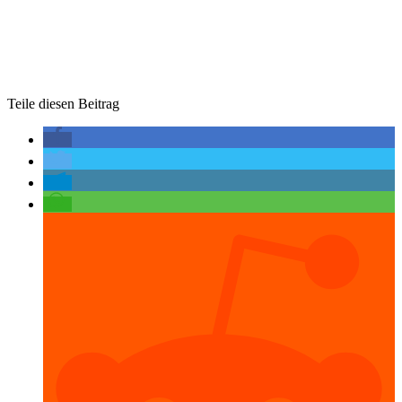
Teile diesen Beitrag