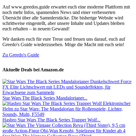
Auf www.greedos.guide erwartet euch eine moderne Plattform mit
noch mehr Infos, spannenden News und einer verbesserten
Übersicht über alle Sammlerstücke. Die bisherige Website wird
schrittweise eingestellt, aber unsere Inhalte und Updates bleiben
euch erhalten – in neuem Gewand!
Wir danken euch für eure Treue und freuen uns darauf, euch auf
Greedo's Guide wiederzusehen. Möge die Macht mit euch sein!
Zu Greedo's Guide
Aktuelle Deals bei Amazon.de
Star Wars The Black Series Mandalorianer...
Hasbro Star Wars The Black Series Trapper Wolf...