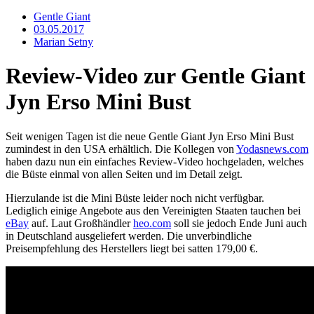
Gentle Giant
03.05.2017
Marian Setny
Review-Video zur Gentle Giant
Jyn Erso Mini Bust
Seit wenigen Tagen ist die neue Gentle Giant Jyn Erso Mini Bust
zumindest in den USA erhältlich. Die Kollegen von
Yodasnews.com
haben dazu nun ein einfaches Review-Video hochgeladen, welches
die Büste einmal von allen Seiten und im Detail zeigt.
Hierzulande ist die Mini Büste leider noch nicht verfügbar.
Lediglich einige Angebote aus den Vereinigten Staaten tauchen bei
eBay
auf. Laut Großhändler
heo.com
soll sie jedoch Ende Juni auch
in Deutschland ausgeliefert werden. Die unverbindliche
Preisempfehlung des Herstellers liegt bei satten 179,00 €.