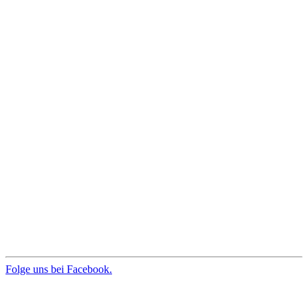
Folge uns bei Facebook.