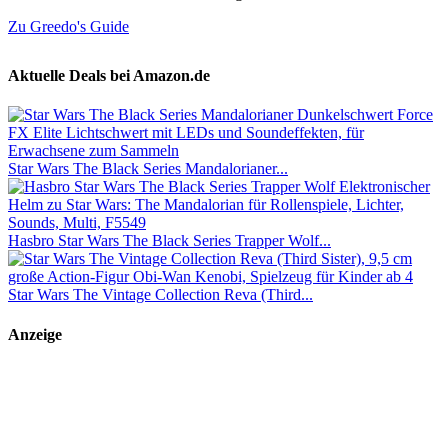
Zu Greedo's Guide
Aktuelle Deals bei Amazon.de
Star Wars The Black Series Mandalorianer...
Hasbro Star Wars The Black Series Trapper Wolf...
Star Wars The Vintage Collection Reva (Third...
Anzeige