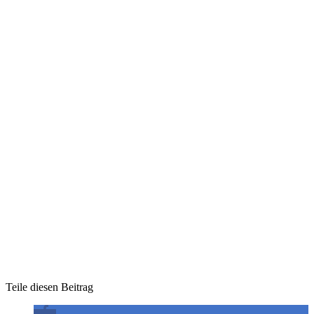
Teile diesen Beitrag