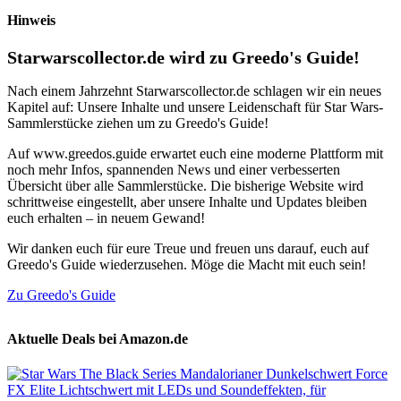
Hinweis
Starwarscollector.de wird zu Greedo's Guide!
Nach einem Jahrzehnt Starwarscollector.de schlagen wir ein neues
Kapitel auf: Unsere Inhalte und unsere Leidenschaft für Star Wars-
Sammlerstücke ziehen um zu Greedo's Guide!
Auf www.greedos.guide erwartet euch eine moderne Plattform mit
noch mehr Infos, spannenden News und einer verbesserten
Übersicht über alle Sammlerstücke. Die bisherige Website wird
schrittweise eingestellt, aber unsere Inhalte und Updates bleiben
euch erhalten – in neuem Gewand!
Wir danken euch für eure Treue und freuen uns darauf, euch auf
Greedo's Guide wiederzusehen. Möge die Macht mit euch sein!
Zu Greedo's Guide
Aktuelle Deals bei Amazon.de