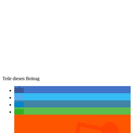
Teile diesen Beitrag