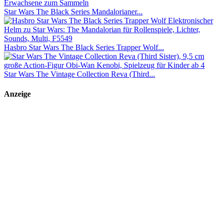
Star Wars The Black Series Mandalorianer...
Hasbro Star Wars The Black Series Trapper Wolf...
Star Wars The Vintage Collection Reva (Third...
Anzeige