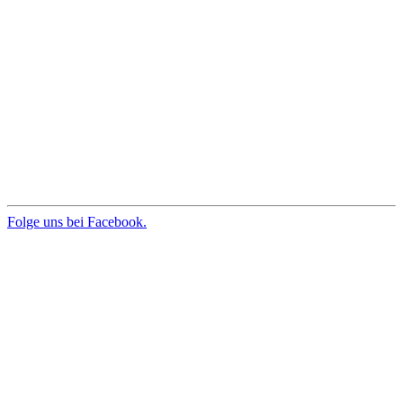
Folge uns bei Facebook.