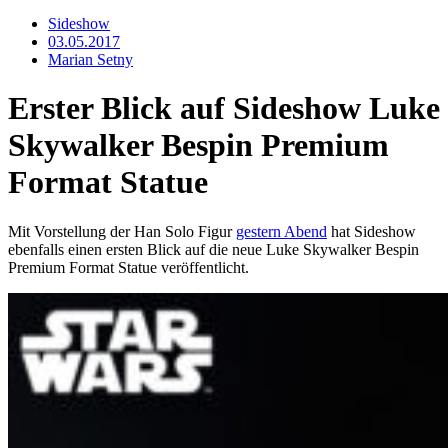
Sideshow
03.05.2017
Marian Setny
Erster Blick auf Sideshow Luke
Skywalker Bespin Premium
Format Statue
Mit Vorstellung der Han Solo Figur
gestern Abend
hat Sideshow
ebenfalls einen ersten Blick auf die neue Luke Skywalker Bespin
Premium Format Statue veröffentlicht.