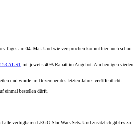
Wars Tages am 04. Mai. Und wie versprochen kommt hier auch schon
153 AT-ST
mit jeweils 40% Rabatt im Angebot. Am heutigen vierten
eilen und wurde im Dezember des letzten Jahres veröffentlicht.
f einmal bestellen dürft.
uf alle verfügbaren LEGO Star Wars Sets. Und zusätzlich gibt es zu