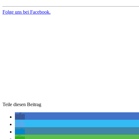
Folge uns bei Facebook.
Teile diesen Beitrag