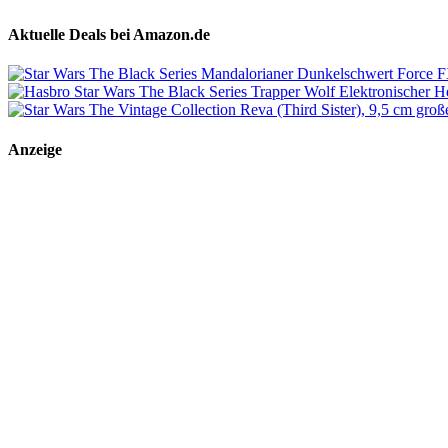
Aktuelle Deals bei Amazon.de
Anzeige