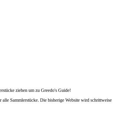
lerstücke ziehen um zu Greedo's Guide!
alle Sammlerstücke. Die bisherige Website wird schrittweise