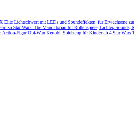
Star Wars 