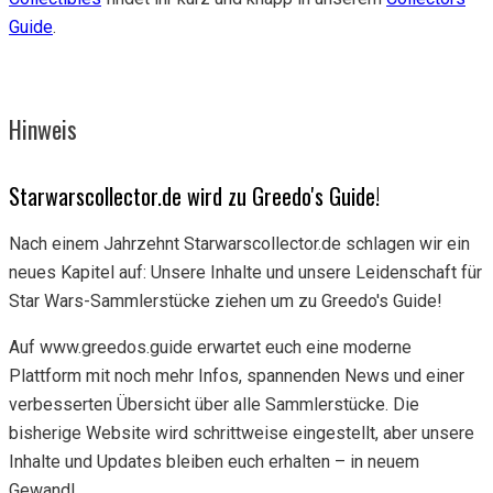
Guide
.
Hinweis
Starwarscollector.de wird zu Greedo's Guide!
Nach einem Jahrzehnt Starwarscollector.de schlagen wir ein
neues Kapitel auf: Unsere Inhalte und unsere Leidenschaft für
Star Wars-Sammlerstücke ziehen um zu Greedo's Guide!
Auf www.greedos.guide erwartet euch eine moderne
Plattform mit noch mehr Infos, spannenden News und einer
verbesserten Übersicht über alle Sammlerstücke. Die
bisherige Website wird schrittweise eingestellt, aber unsere
Inhalte und Updates bleiben euch erhalten – in neuem
Gewand!