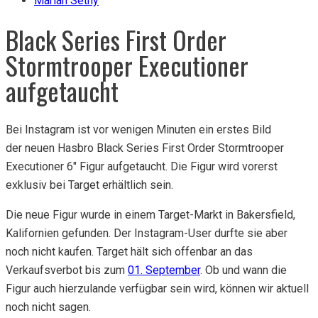
Marian Setny
Black Series First Order
Stormtrooper Executioner
aufgetaucht
Bei Instagram ist vor wenigen Minuten ein erstes Bild
der neuen Hasbro Black Series First Order Stormtrooper
Executioner 6″ Figur aufgetaucht. Die Figur wird vorerst
exklusiv bei Target erhältlich sein.
Die neue Figur wurde in einem Target-Markt in Bakersfield,
Kalifornien gefunden. Der Instagram-User durfte sie aber
noch nicht kaufen. Target hält sich offenbar an das
Verkaufsverbot bis zum
01. September
. Ob und wann die
Figur auch hierzulande verfügbar sein wird, können wir aktuell
noch nicht sagen.