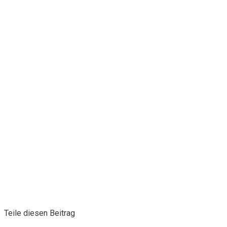
Teile diesen Beitrag