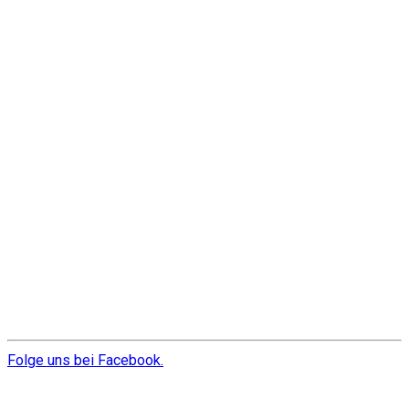
Folge uns bei Facebook.