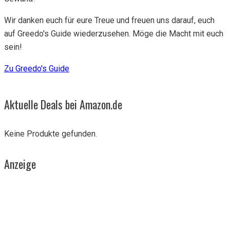
Wir danken euch für eure Treue und freuen uns darauf, euch
auf Greedo's Guide wiederzusehen. Möge die Macht mit euch
sein!
Zu Greedo's Guide
Aktuelle Deals bei Amazon.de
Keine Produkte gefunden.
Anzeige