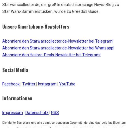
Starwarscollector.de, der größte deutschsprachige News-Blog zu
Star Wars-Sammlerstücken, wurde zu Greedo's Guide.
Unsere Smartphone-Newsletters
Abonniere den Starwarscollector.de-Newsletter bei Telegram!
Abonniere den Starwarscollector.de-Newsletter bei Whatsapp!
Abonniere den Hasbro-Deals-Newsletter bei Telegram!
Social Media
Facebook
|
Twitter
|
Instagram
|
YouTube
Informationen
Impressum
|
Datenschutz
|
RSS
Die Marke Star Wars und alle damit verbundenen Gegenstände sind das geistige Eigentum