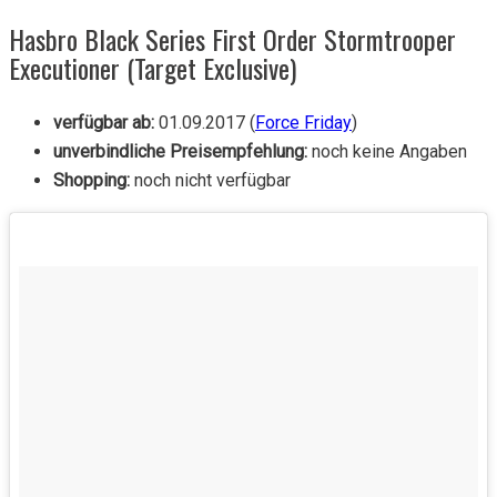
Hasbro Black Series First Order Stormtrooper
Executioner (Target Exclusive)
verfügbar ab:
01.09.2017 (
Force Friday
)
unverbindliche Preisempfehlung:
noch keine Angaben
Shopping:
noch nicht verfügbar