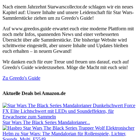
Nach einem Jahrzehnt Starwarscollector.de schlagen wir ein neues
Kapitel auf: Unsere Inhalte und unsere Leidenschaft für Star Wars-
Sammlerstücke ziehen um zu Greedo's Guide!
Auf www.greedos.guide erwartet euch eine moderne Plattform mit
noch mehr Infos, spannenden News und einer verbesserten
Übersicht über alle Sammlerstücke. Die bisherige Website wird
schrittweise eingestellt, aber unsere Inhalte und Updates bleiben
euch erhalten – in neuem Gewand!
Wir danken euch für eure Treue und freuen uns darauf, euch auf
Greedo's Guide wiederzusehen. Möge die Macht mit euch sein!
Zu Greedo's Guide
Aktuelle Deals bei Amazon.de
Star Wars The Black Series Mandalorianer...