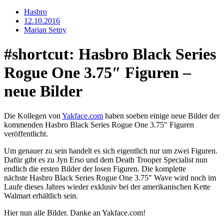
Hasbro
12.10.2016
Marian Setny
#shortcut: Hasbro Black Series
Rogue One 3.75″ Figuren –
neue Bilder
Die Kollegen von
Yakface.com
haben soeben einige neue Bilder der
kommenden Hasbro Black Series Rogue One 3.75″ Figuren
veröffentlicht.
Um genauer zu sein handelt es sich eigentlich nur um zwei Figuren.
Dafür gibt es zu Jyn Erso und dem Death Trooper Specialist nun
endlich die ersten Bilder der losen Figuren. Die komplette
nächste Hasbro Black Series Rogue One 3.75″ Wave wird noch im
Laufe dieses Jahres wieder exklusiv bei der amerikanischen Kette
Walmart erhältlich sein.
Hier nun alle Bilder. Danke an Yakface.com!