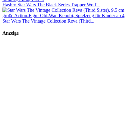
Hasbro Star Wars The Black Series Trapper Wolf...
Star Wars The Vintage Collection Reva (Third...
Anzeige