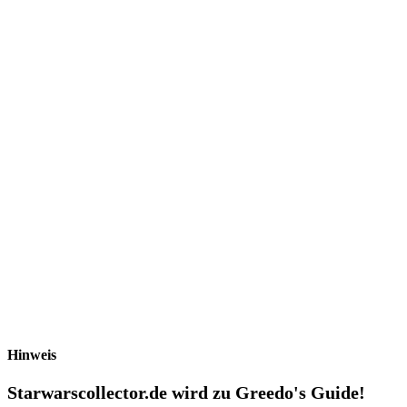
Hinweis
Starwarscollector.de wird zu Greedo's Guide!