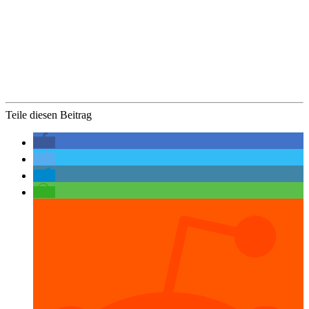
Teile diesen Beitrag