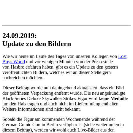
24.09.2019:
Update zu den Bildern
Wie wir heute im Laufe des Tages von unseren Kollegen von
Lost
Boys World
und vor wenigen Minuten von der Pressestelle
von Hasbro erfahren haben, gibt es ein Update zu den gestern
veröffentlichten Bildern, welches wir an dieser Stelle gern
nachreichen möchten.
Dieser Beitrag wurde nun dahingehend aktualisiert, dass ein Bild
der geöffneten Verpackung entfernt wurde. Die neu angekündigte
Black Series Deluxe Skywalker Strikes-Figur wird
keine Medaille
um den Hals tragen und auch nicht im Lieferumfang enthalten.
Weitere Informationen sind nicht bekannt.
Sobald die Figur am kommenden Wochenende während der
German Comic Con in Berlin verfügbar ist (siehe weiter unten in
diesem Beitrag), werden wir wohl auch Live-Bilder aus den