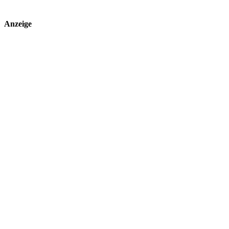
Anzeige