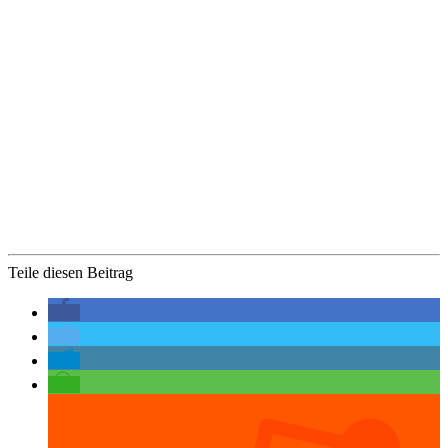
Teile diesen Beitrag