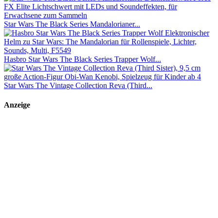
Star Wars The Black Series Mandalorianer...
Hasbro Star Wars The Black Series Trapper Wolf...
Star Wars The Vintage Collection Reva (Third...
Anzeige