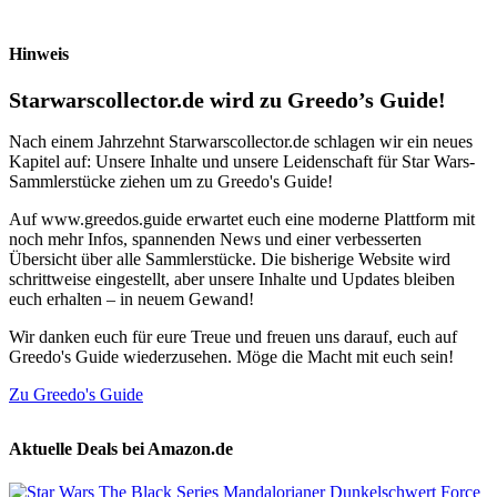
Hinweis
Starwarscollector.de wird zu Greedo’s Guide!
Nach einem Jahrzehnt Starwarscollector.de schlagen wir ein neues
Kapitel auf: Unsere Inhalte und unsere Leidenschaft für Star Wars-
Sammlerstücke ziehen um zu Greedo's Guide!
Auf www.greedos.guide erwartet euch eine moderne Plattform mit
noch mehr Infos, spannenden News und einer verbesserten
Übersicht über alle Sammlerstücke. Die bisherige Website wird
schrittweise eingestellt, aber unsere Inhalte und Updates bleiben
euch erhalten – in neuem Gewand!
Wir danken euch für eure Treue und freuen uns darauf, euch auf
Greedo's Guide wiederzusehen. Möge die Macht mit euch sein!
Zu Greedo's Guide
Aktuelle Deals bei Amazon.de