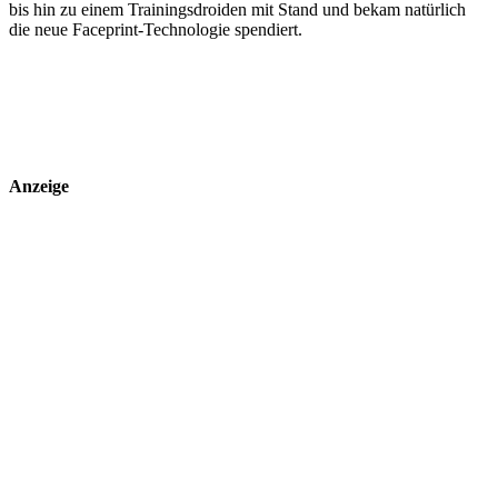
bis hin zu einem Trainingsdroiden mit Stand und bekam natürlich
die neue Faceprint-Technologie spendiert.
Anzeige