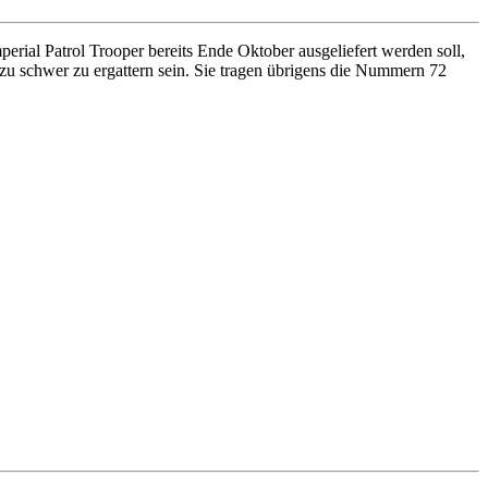
ial Patrol Trooper bereits Ende Oktober ausgeliefert werden soll,
zu schwer zu ergattern sein. Sie tragen übrigens die Nummern 72