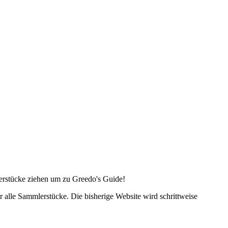
lerstücke ziehen um zu Greedo's Guide!
alle Sammlerstücke. Die bisherige Website wird schrittweise