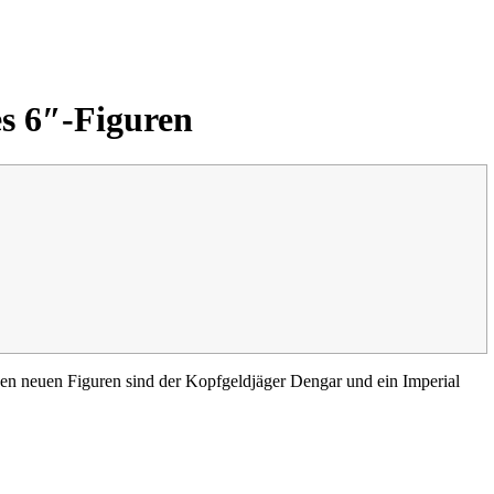
es 6″-Figuren
iden neuen Figuren sind der Kopfgeldjäger Dengar und ein Imperial