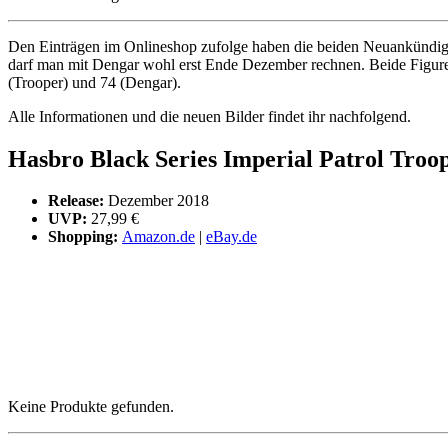
Den Einträgen im Onlineshop zufolge haben die beiden Neuankündigun
darf man mit Dengar wohl erst Ende Dezember rechnen. Beide Figuren 
(Trooper) und 74 (Dengar).
Alle Informationen und die neuen Bilder findet ihr nachfolgend.
Hasbro Black Series Imperial Patrol Troop
Release:
Dezember 2018
UVP:
27,99 €
Shopping:
Amazon.de
|
eBay.de
Keine Produkte gefunden.