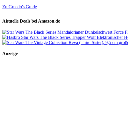
Zu Greedo's Guide
Aktuelle Deals bei Amazon.de
Anzeige