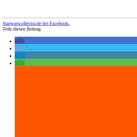
Starwarscollector.de bei Facebook.
Teile diesen Beitrag