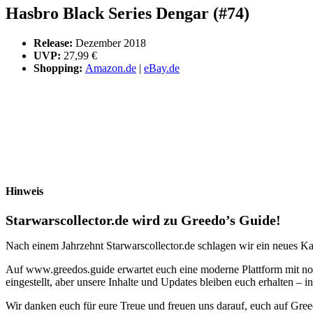
Hasbro Black Series Dengar (#74)
Release:
Dezember 2018
UVP:
27,99 €
Shopping:
Amazon.de
|
eBay.de
Hinweis
Starwarscollector.de wird zu Greedo’s Guide!
Nach einem Jahrzehnt Starwarscollector.de schlagen wir ein neues Ka
Auf www.greedos.guide erwartet euch eine moderne Plattform mit noc
eingestellt, aber unsere Inhalte und Updates bleiben euch erhalten –
Wir danken euch für eure Treue und freuen uns darauf, euch auf Gre