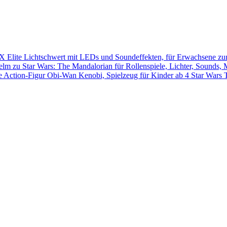
Star Wars 