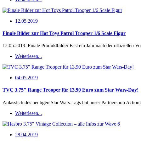
12.05.2019
Finale Bilder zur Hot Toys Patrol Trooper 1/6 Scale Figur
12.05.2019: Finale Produktbilder Fast ein Jahr nach der offiziellen 
Weiterlesen...
04.05.2019
TVC 3.75″ Range Trooper für 13,90 Euro zum Star Wars-Day!
Anlässlich des heutigen Star Wars-Tags hat unser Partnershop Actio
Weiterlesen...
28.04.2019