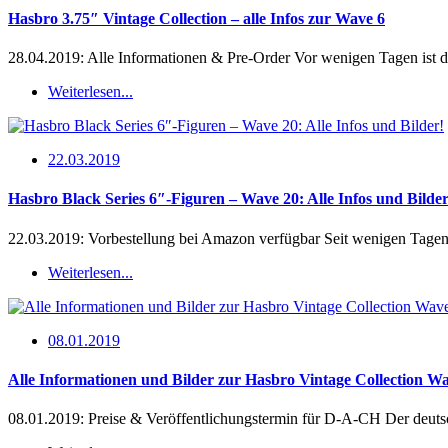
Hasbro 3.75″ Vintage Collection – alle Infos zur Wave 6
28.04.2019: Alle Informationen & Pre-Order Vor wenigen Tagen ist d
Weiterlesen...
22.03.2019
Hasbro Black Series 6″-Figuren – Wave 20: Alle Infos und Bilder
22.03.2019: Vorbestellung bei Amazon verfügbar Seit wenigen Tage
Weiterlesen...
08.01.2019
Alle Informationen und Bilder zur Hasbro Vintage Collection Wa
08.01.2019: Preise & Veröffentlichungstermin für D-A-CH Der deuts