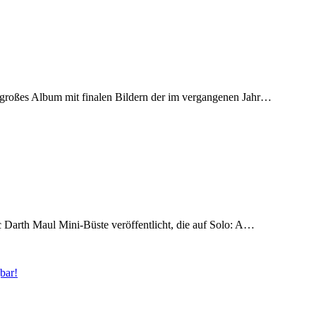
n großes Album mit finalen Bildern der im vergangenen Jahr…
 Darth Maul Mini-Büste veröffentlicht, die auf Solo: A…