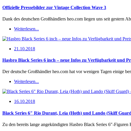
Offizielle Pressebilder zur Vintage Collection Wave 3
Dank des deutschen Großhändlers heo.com liegen uns seit gestern A
Weiterlesen...
21.10.2018
Hasbro Black Series 6 inch – neue Infos zu Verfügbarkeit und Pr
Der deutsche Großhändler heo.com hat vor wenigen Tagen einige ber
Weiterlesen...
16.10.2018
Black Series 6″ Rio Durant, Leia (Hoth) und Lando (Skiff Guard)
Zu den bereits lange angekündigten Hasbro Black Series 6″-Figuren