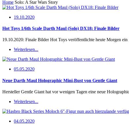
Home
Solo: A Star Wars Story
19.10.2020
Hot Toys 1/6th Scale Darth Maul (Solo) DX18: Finale Bilder
19.10.2020: Finale Bilder Hot Toys veröffentlichte heute Morgen ei
Weiterlesen...
05.05.2020
Neue Darth Maul Holographic Mini-Bust von Gentle Giant
Hersteller Gentle Giant hat vor wenigen Tagen eine neue Holographic
Weiterlesen...
04.05.2020