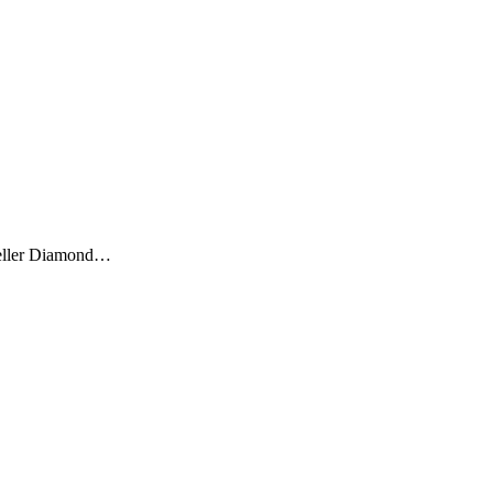
teller Diamond…