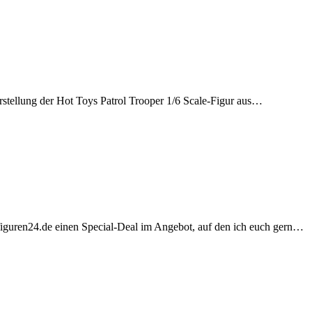
Vorstellung der Hot Toys Patrol Trooper 1/6 Scale-Figur aus…
nfiguren24.de einen Special-Deal im Angebot, auf den ich euch gern…