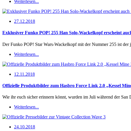
Weiterlesen...
27.12.2018
Exklusiver Funko POP! 255 Han Solo-Wackelkopf erscheint auch
Der Funko POP! Star Wars-Wackelkopf mit der Nummer 255 ist der j
Weiterlesen...
12.11.2018
Offizielle Produktbilder zum Hasbro Force Link 2.0 „Kessel Mi
Wie ihr euch sicher erinnern könnt, wurden im Juli während der S
Weiterlesen...
24.10.2018