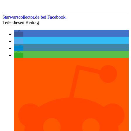
Starwarscollector.de bei Facebook.
Teile diesen Beitrag