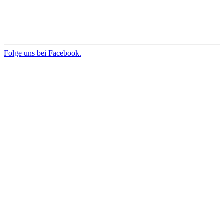
Folge uns bei Facebook.