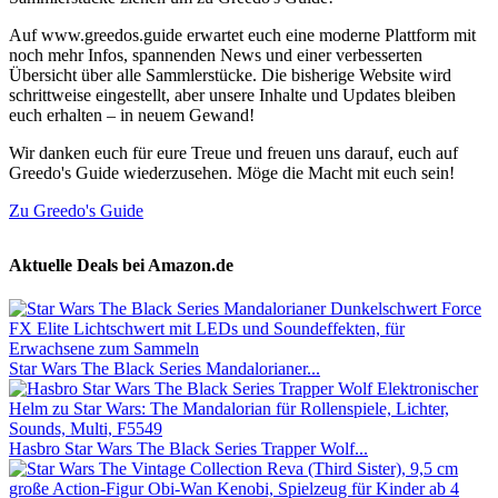
Auf www.greedos.guide erwartet euch eine moderne Plattform mit
noch mehr Infos, spannenden News und einer verbesserten
Übersicht über alle Sammlerstücke. Die bisherige Website wird
schrittweise eingestellt, aber unsere Inhalte und Updates bleiben
euch erhalten – in neuem Gewand!
Wir danken euch für eure Treue und freuen uns darauf, euch auf
Greedo's Guide wiederzusehen. Möge die Macht mit euch sein!
Zu Greedo's Guide
Aktuelle Deals bei Amazon.de
Star Wars The Black Series Mandalorianer...
Hasbro Star Wars The Black Series Trapper Wolf...