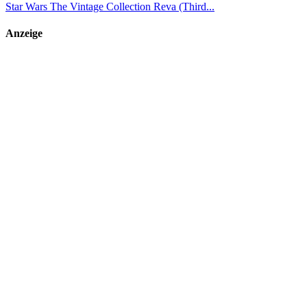
Star Wars The Vintage Collection Reva (Third...
Anzeige