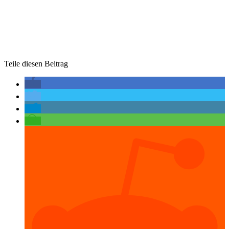
Teile diesen Beitrag