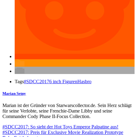
Tags
#SDCC2017
6 inch Figuren
Hasbro
Marian Setny
Marian ist der Gründer von Starwarscollector.de. Sein Herz schlägt
für seine Verlobte, seine Frenchie-Dame Libby und seine
Commander Cody Phase II-Focus Collection.
#SDCC2017: So sieht der Hot Toys Emperor Palpatine aus!
#SDCC2017: Preis für Exclusive Movie Realization Prototype