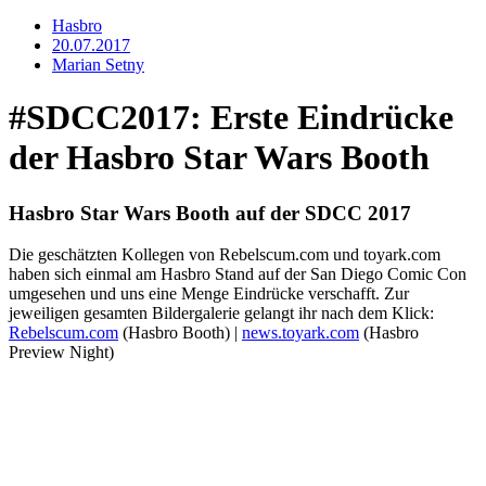
Hasbro
20.07.2017
Marian Setny
#SDCC2017: Erste Eindrücke
der Hasbro Star Wars Booth
Hasbro Star Wars Booth auf der SDCC 2017
Die geschätzten Kollegen von Rebelscum.com und toyark.com
haben sich einmal am Hasbro Stand auf der San Diego Comic Con
umgesehen und uns eine Menge Eindrücke verschafft. Zur
jeweiligen gesamten Bildergalerie gelangt ihr nach dem Klick:
Rebelscum.com
(Hasbro Booth) |
news.toyark.com
(Hasbro
Preview Night)